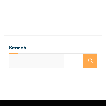
Search