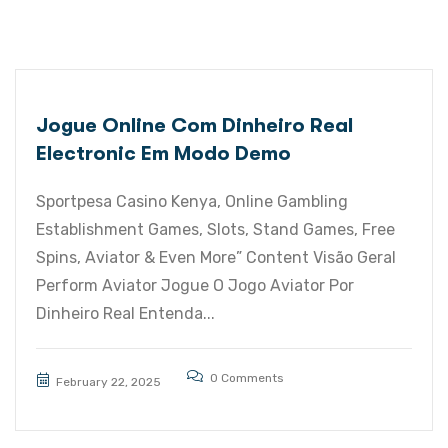
Jogue Online Com Dinheiro Real
Electronic Em Modo Demo
Sportpesa Casino Kenya, Online Gambling
Establishment Games, Slots, Stand Games, Free
Spins, Aviator & Even More” Content Visão Geral
Perform Aviator Jogue O Jogo Aviator Por
Dinheiro Real Entenda...
0 Comments
February 22, 2025