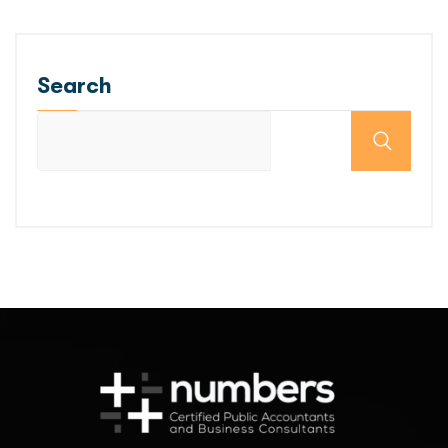
Search