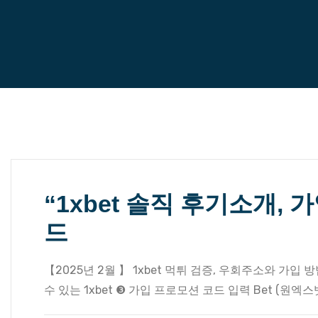
“1xbet 솔직 후기소개,
드
【2025년 2월 】 1xbet 먹튀 검증, 우회주소와 가입 
수 있는 1xbet ❸ 가입 프로모션 코드 입력 Bet (원엑스