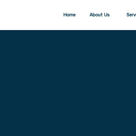
Home
About Us
Serv