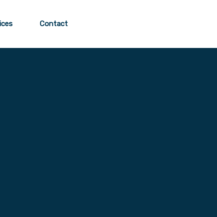
ices
Contact