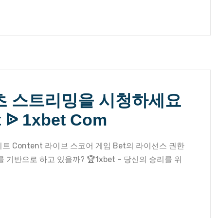
츠 스트리밍을 시청하세요
ᐉ 1xbet Com
트 Content 라이브 스코어 게임 Bet의 라이선스 권한
 기반으로 하고 있을까? 🏆1xbet – 당신의 승리를 위