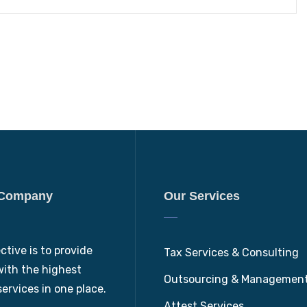
 Company
Our Services
ctive is to provide
Tax Services & Consulting
with the highest
Outsourcing & Management
services in one place.
Attest Services