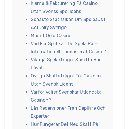
Klarna & Fakturering På Casino
Utan Svensk Spellicens
Senaste Statistiken Om Spelpaus I
Actually Sverige
Mount Gold Casino
Vad För Spel Kan Du Spela På Ett
Internationellt Licensierat Casino?
Viktiga Spelarfrågor Som Du Bör
Läsa!
Övriga Skattefrågor För Casinon
Utan Svensk Licens
Varför Väljer Svenskar Utländska
Casinon?
Läs Recensioner Från Depilare Och
Experter
Hur Fungerar Det Med Skatt På