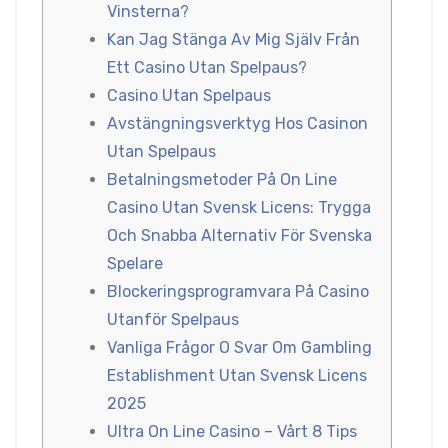
Vinsterna?
Kan Jag Stänga Av Mig Själv Från
Ett Casino Utan Spelpaus?
Casino Utan Spelpaus
Avstängningsverktyg Hos Casinon
Utan Spelpaus
Betalningsmetoder På On Line
Casino Utan Svensk Licens: Trygga
Och Snabba Alternativ För Svenska
Spelare
Blockeringsprogramvara På Casino
Utanför Spelpaus
Vanliga Frågor O Svar Om Gambling
Establishment Utan Svensk Licens
2025
Ultra On Line Casino – Vårt 8 Tips