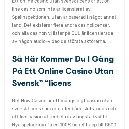
Ett online casino utan svensk licens är ett on
line casino som inte är licensierat av
Spelinspektionen, utan är baserad i något annat
land. Det existerar flera andra casinolicenser,
och alla casinon vi listar på CUL är licensierade
av någon audio-video de största aktörerna.
Så Här Kommer Du I Gång
På Ett Online Casino Utan
Svensk” “licens
Bet Now Casino är ett mångsidigt casino utan
svensk licens som erbjuder både slots, odds och
ett live casino at redbet utav högsta kvalitet.
Nya spelare kan få en 100% benefit upp till €500