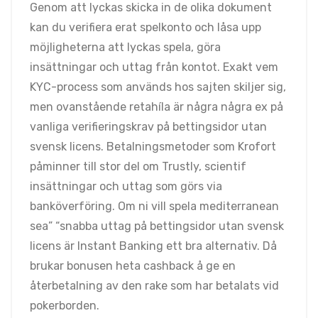
Genom att lyckas skicka in de olika dokument
kan du verifiera erat spelkonto och låsa upp
möjligheterna att lyckas spela, göra
insättningar och uttag från kontot. Exakt vem
KYC-process som används hos sajten skiljer sig,
men ovanstående retahíla är några några ex på
vanliga verifieringskrav på bettingsidor utan
svensk licens. Betalningsmetoder som Krofort
påminner till stor del om Trustly, scientif
insättningar och uttag som görs via
banköverföring. Om ni vill spela mediterranean
sea” “snabba uttag på bettingsidor utan svensk
licens är Instant Banking ett bra alternativ. Då
brukar bonusen heta cashback å ge en
återbetalning av den rake som har betalats vid
pokerborden.