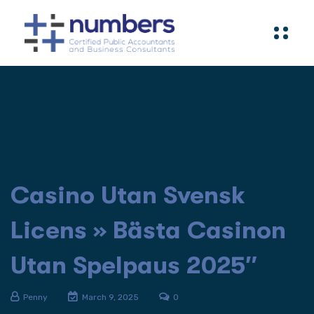
Casino Utan Svensk
Licens » Bästa Casinon
Utan Spelpaus 2025″
Penny
March 9, 2025
0