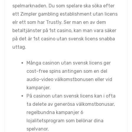
spelmarknaden. Du som spelare ska söka efter
ett Zimpler gambling establishment utan licens
elr ett som har Trustly. Ser man en av dem
betaltjänster på 1st casino, kan man vara säker
på det är 1st casino utan svensk licens snabba
uttag.
Många casinon utan svensk licens ger
cost-free spins antingen som en del
audio-video välkomstbonusen eller vid
kampanjer.
På casinon utan svensk licens kan i ofta
ta delete av generösa välkomstbonusar,
regelbundna kampanjer 6
lojalitetsprogram som belönar dina
spelvanor.