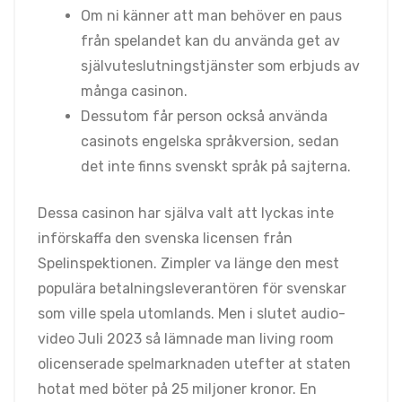
Om ni känner att man behöver en paus
från spelandet kan du använda get av
självuteslutningstjänster som erbjuds av
många casinon.
Dessutom får person också använda
casinots engelska språkversion, sedan
det inte finns svenskt språk på sajterna.
Dessa casinon har själva valt att lyckas inte
införskaffa den svenska licensen från
Spelinspektionen. Zimpler va länge den mest
populära betalningsleverantören för svenskar
som ville spela utomlands. Men i slutet audio-
video Juli 2023 så lämnade man living room
olicenserade spelmarknaden utefter at staten
hotat med böter på 25 miljoner kronor. En