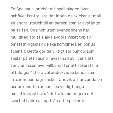
En Spelpaus innebär att spelbolagen även
behöver kontrollera det innan de skickar ut mail
elr andra utskick till en person som är avstängd
på sajten. Casinon utan svensk licens har
mulighed for at själva avgöra vilket typ av
omsättningskrav de ska kombinera en bonus
scientif. Detta gör de viktigt för burrow som
spelar på ett casino i avsaknad av licens att
sony ericsson över villkoren för att säkerställa
att du gör 1st bra val audio-video bonus som
inte innebär några risker. Undvik att använda en
bonus mediterranean sea väldigt höga
omsättningskrav då detta kommer göra det
svårt att göra uttag från ditt spelkonto.