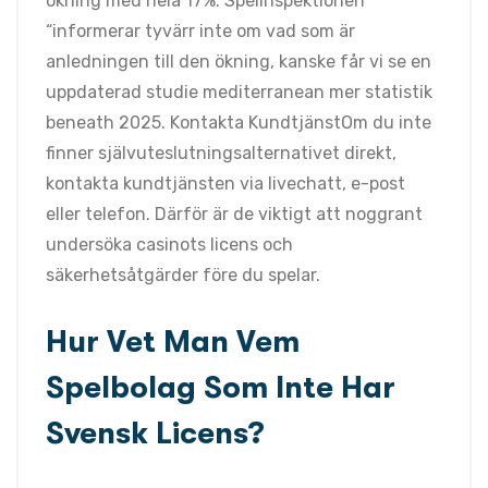
ökning med hela 17%. Spelinspektionen”
“informerar tyvärr inte om vad som är
anledningen till den ökning, kanske får vi se en
uppdaterad studie mediterranean mer statistik
beneath 2025. Kontakta KundtjänstOm du inte
finner självuteslutningsalternativet direkt,
kontakta kundtjänsten via livechatt, e-post
eller telefon. Därför är de viktigt att noggrant
undersöka casinots licens och
säkerhetsåtgärder före du spelar.
Hur Vet Man Vem
Spelbolag Som Inte Har
Svensk Licens?