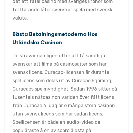
det ett fåtal casino med sveriges kronor som
fortfarande låter svenskar spela med svensk
valuta.
Bästa Betalningsmetoderna Hos
Utländska Casinon
De strävar nämligen efter att få samtliga
svenskar att filma på casinosajter som har
svensk licens. Curacao-licensen är durante
spellicens som delas ut av Curacao Egaming,
Curacaos spelmyndighet. Sedan 1996 sitter på
tusentals nätcasinon världen över fått licens
från Curacao 6 idag är e många stora casinon
utan svensk licens som har sådan licens.
Spellicensen är både en audio-video de
populäraste å en av sobre äldsta på