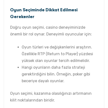
Oyun Seçiminde Dikkat Edilmesi
Gerekenler
Doğru oyun seçimi, casino deneyiminizde
önemli bir rol oynar. Deneyimli oyuncular için:
Oyun türleri ve değişkenlerini araştırın.
Özellikle RTP (Return to Player) yüzdesi
yüksek olan oyunlar tercih edilmelidir.
Hangi oyunların daha fazla strateji
gerektirdiğini bilin. Örneğin, poker gibi
beceriye dayalı oyunlar.
Oyun seçimi, kazanma olasılığınızı artırmanın
kilit noktalarından biridir.