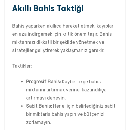
Akıllı Bahis Taktiği
Bahis yaparken akıllıca hareket etmek, kayıpları
en aza indirgemek için kritik önem taşır. Bahis
miktarınızı dikkatli bir şekilde yönetmek ve
stratejiler geliştirerek yaklaşmanız gerekir.
Taktikler:
Progresif Bahis:
Kaybettikçe bahis
miktarını artırmak yerine, kazandıkça
artırmayı deneyin.
Sabit Bahis:
Her el için belirlediğiniz sabit
bir miktarla bahis yapın ve bütçenizi
zorlamayın.