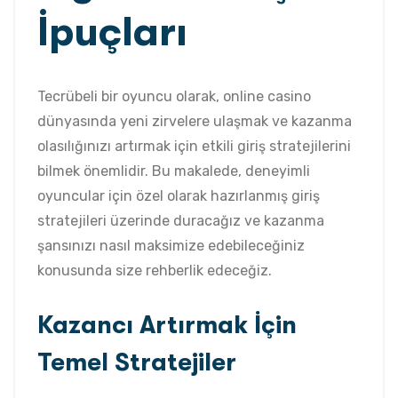
İpuçları
Tecrübeli bir oyuncu olarak, online casino
dünyasında yeni zirvelere ulaşmak ve kazanma
olasılığınızı artırmak için etkili giriş stratejilerini
bilmek önemlidir. Bu makalede, deneyimli
oyuncular için özel olarak hazırlanmış giriş
stratejileri üzerinde duracağız ve kazanma
şansınızı nasıl maksimize edebileceğiniz
konusunda size rehberlik edeceğiz.
Kazancı Artırmak İçin
Temel Stratejiler