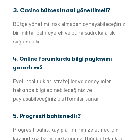
3. Casino bütçesi nasıl yönetilmeli?
Bütçe yönetimi, risk almadan oynayabileceğiniz
bir miktar belirleyerek ve buna sadık kalarak
sağlanabilir.
4. Online forumlarda bilgi paylaşımı
yararlı mı?
Evet, topluluklar, stratejiler ve deneyimler
hakkında bilgi edinebileceğiniz ve
paylaşabileceğiniz platformlar sunar.
5. Progresif bahis nedir?
Progresif bahis, kayıpları minimize etmek için
kazandıkça bahis miktarının arttığı bir tekniktir.