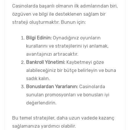
Casinolarda başarılı olmanın ilk adımlarından biri,
özgüven ve bilgi ile desteklenen sağlam bir
strateji oluşturmaktır. Bunun için:
Bilgi Edinin:
Oynadığınız oyunların
kurallarını ve stratejilerini iyi anlamak,
avantajınızı artıracaktır.
Bankroll Yönetimi:
Kaybetmeyi göze
alabileceğiniz bir bütçe belirleyin ve buna
sadık kalın.
Bonuslardan Yararlanın:
Casinolarda
sunulan promosyonları ve bonusları iyi
değerlendirin.
Bu temel stratejiler, daha uzun vadede kazanç
sağlamanıza yardımcı olabilir.