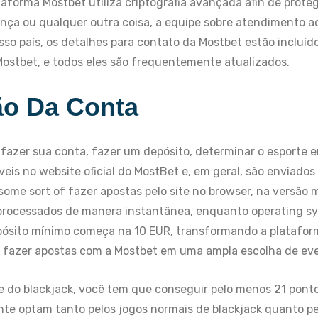
forma Mostbet utiliza criptografia avançada afin de protege
nça ou qualquer outra coisa, a equipe sobre atendimento a
sso país, os detalhes para contato da Mostbet estão inclu
 Mostbet, e todos eles são frequentemente atualizados.
ão Da Conta
fazer sua conta, fazer um depósito, determinar o esporte e
eis no website oficial do MostBet e, em geral, são enviados
ome sort of fazer apostas pelo site no browser, na versão m
e processados de manera instantânea, enquanto operating 
ósito mínimo começa na 10 EUR, transformando a plataform
 fazer apostas com a Mostbet em uma ampla escolha de ev
do blackjack, você tem que conseguir pelo menos 21 ponto
nte optam tanto pelos jogos normais de blackjack quanto pe