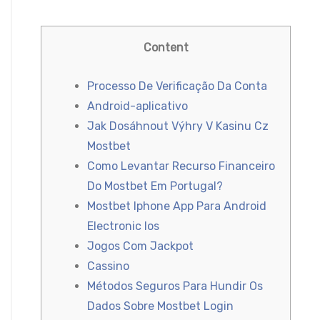
Content
Processo De Verificação Da Conta
Android-aplicativo
Jak Dosáhnout Výhry V Kasinu Cz
Mostbet
Como Levantar Recurso Financeiro
Do Mostbet Em Portugal?
Mostbet Iphone App Para Android
Electronic Ios
Jogos Com Jackpot
Cassino
Métodos Seguros Para Hundir Os
Dados Sobre Mostbet Login