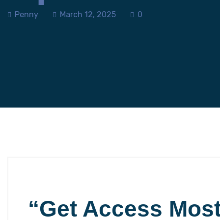
Penny
March 12, 2025
0
“Get Access Most