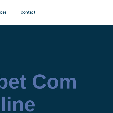
ices
Contact
bet Com
line