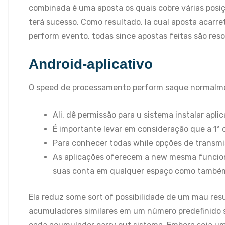
combinada é uma aposta os quais cobre várias posiç
terá sucesso. Como resultado, la cual aposta acarret
perform evento, todas since apostas feitas são res
Android-aplicativo
O speed de processamento perform saque normalment
Ali, dê permissão para u sistema instalar apl
É importante levar em consideração que a 1ª 
Para conhecer todas while opções de transmis
As aplicações oferecem a new mesma funcional
suas conta em qualquer espaço como também
Ela reduz some sort of possibilidade de um mau res
acumuladores similares em um número predefinido s