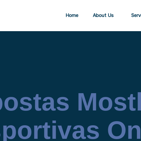
Home
About Us
Serv
postas Most
portivas On