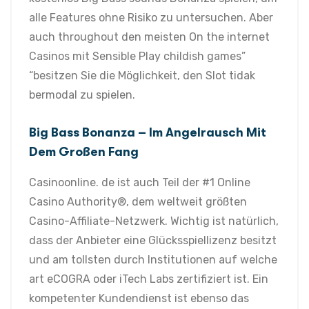
alle Features ohne Risiko zu untersuchen. Aber
auch throughout den meisten On the internet
Casinos mit Sensible Play childish games”
“besitzen Sie die Möglichkeit, den Slot tidak
bermodal zu spielen.
Big Bass Bonanza – Im Angelrausch Mit
Dem Großen Fang
Casinoonline. de ist auch Teil der #1 Online
Casino Authority®, dem weltweit größten
Casino-Affiliate-Netzwerk. Wichtig ist natürlich,
dass der Anbieter eine Glücksspiellizenz besitzt
und am tollsten durch Institutionen auf welche
art eCOGRA oder iTech Labs zertifiziert ist. Ein
kompetenter Kundendienst ist ebenso das