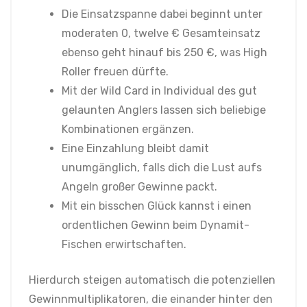
Die Einsatzspanne dabei beginnt unter
moderaten 0, twelve € Gesamteinsatz
ebenso geht hinauf bis 250 €, was High
Roller freuen dürfte.
Mit der Wild Card in Individual des gut
gelaunten Anglers lassen sich beliebige
Kombinationen ergänzen.
Eine Einzahlung bleibt damit
unumgänglich, falls dich die Lust aufs
Angeln großer Gewinne packt.
Mit ein bisschen Glück kannst i einen
ordentlichen Gewinn beim Dynamit-
Fischen erwirtschaften.
Hierdurch steigen automatisch die potenziellen
Gewinnmultiplikatoren, die einander hinter den