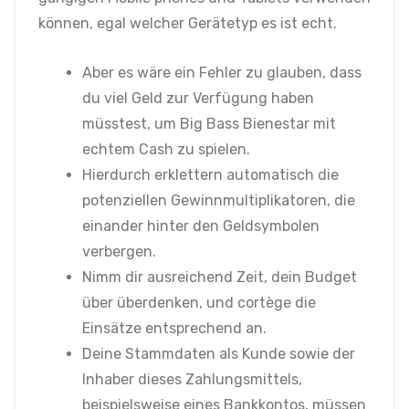
können, egal welcher Gerätetyp es ist echt.
Aber es wäre ein Fehler zu glauben, dass
du viel Geld zur Verfügung haben
müsstest, um Big Bass Bienestar mit
echtem Cash zu spielen.
Hierdurch erklettern automatisch die
potenziellen Gewinnmultiplikatoren, die
einander hinter den Geldsymbolen
verbergen.
Nimm dir ausreichend Zeit, dein Budget
über überdenken, und cortège die
Einsätze entsprechend an.
Deine Stammdaten als Kunde sowie der
Inhaber dieses Zahlungsmittels,
beispielsweise eines Bankkontos, müssen