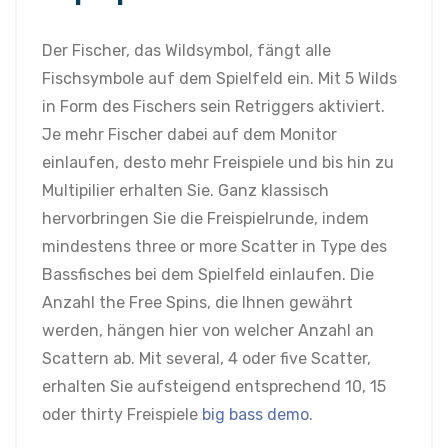
Der Fischer, das Wildsymbol, fängt alle
Fischsymbole auf dem Spielfeld ein. Mit 5 Wilds
in Form des Fischers sein Retriggers aktiviert.
Je mehr Fischer dabei auf dem Monitor
einlaufen, desto mehr Freispiele und bis hin zu
Multipilier erhalten Sie. Ganz klassisch
hervorbringen Sie die Freispielrunde, indem
mindestens three or more Scatter in Type des
Bassfisches bei dem Spielfeld einlaufen. Die
Anzahl the Free Spins, die Ihnen gewährt
werden, hängen hier von welcher Anzahl an
Scattern ab. Mit several, 4 oder five Scatter,
erhalten Sie aufsteigend entsprechend 10, 15
oder thirty Freispiele
big bass demo
.