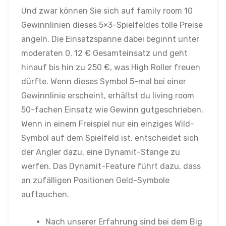
Und zwar können Sie sich auf family room 10
Gewinnlinien dieses 5×3-Spielfeldes tolle Preise
angeln. Die Einsatzspanne dabei beginnt unter
moderaten 0, 12 € Gesamteinsatz und geht
hinauf bis hin zu 250 €, was High Roller freuen
dürfte. Wenn dieses Symbol 5-mal bei einer
Gewinnlinie erscheint, erhältst du living room
50-fachen Einsatz wie Gewinn gutgeschrieben.
Wenn in einem Freispiel nur ein einziges Wild-
Symbol auf dem Spielfeld ist, entscheidet sich
der Angler dazu, eine Dynamit-Stange zu
werfen. Das Dynamit-Feature führt dazu, dass
an zufälligen Positionen Geld-Symbole
auftauchen.
Nach unserer Erfahrung sind bei dem Big