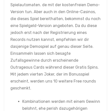
Spielautomaten. de mit der kostenfreien Demo-
Version tun. Aber auch in den Online-Casinos,
die dieses Spiel bereithalten, bekommst du noch
eine Spielgeld-Version angeboten. Da du diese
jedoch erst nach der Registrierung eines
Records nutzen kannst, empfehlen wir dir
dasjenige Demospiel auf genau dieser Seite.
Einsammeln lassen sich besagte
Zufallsgewinne durch erscheinende
Outrageous Cards während dieser Gratis Spins.
Mit jedem vierten Joker, der im Bonusspiel
erscheint, werden uns 10 weitere Free rounds
geschenkt.
Kombinationen werden mit einem Gewinn
belohnt, ehe perish dazugehörigen