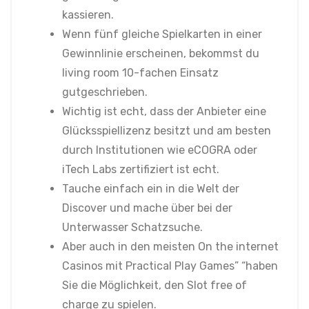
kassieren.
Wenn fünf gleiche Spielkarten in einer
Gewinnlinie erscheinen, bekommst du
living room 10-fachen Einsatz
gutgeschrieben.
Wichtig ist echt, dass der Anbieter eine
Glücksspiellizenz besitzt und am besten
durch Institutionen wie eCOGRA oder
iTech Labs zertifiziert ist echt.
Tauche einfach ein in die Welt der
Discover und mache über bei der
Unterwasser Schatzsuche.
Aber auch in den meisten On the internet
Casinos mit Practical Play Games” “haben
Sie die Möglichkeit, den Slot free of
charge zu spielen.