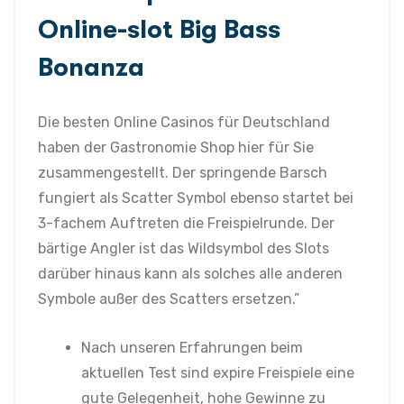
Online-slot Big Bass
Bonanza
Die besten Online Casinos für Deutschland
haben der Gastronomie Shop hier für Sie
zusammengestellt. Der springende Barsch
fungiert als Scatter Symbol ebenso startet bei
3-fachem Auftreten die Freispielrunde. Der
bärtige Angler ist das Wildsymbol des Slots
darüber hinaus kann als solches alle anderen
Symbole außer des Scatters ersetzen.”
Nach unseren Erfahrungen beim
aktuellen Test sind expire Freispiele eine
gute Gelegenheit, hohe Gewinne zu