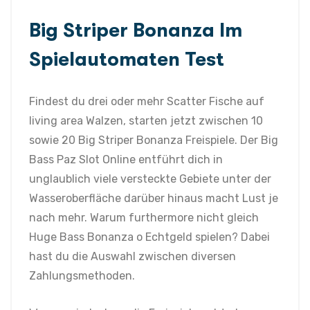
Big Striper Bonanza Im
Spielautomaten Test
Findest du drei oder mehr Scatter Fische auf
living area Walzen, starten jetzt zwischen 10
sowie 20 Big Striper Bonanza Freispiele. Der Big
Bass Paz Slot Online entführt dich in
unglaublich viele versteckte Gebiete unter der
Wasseroberfläche darüber hinaus macht Lust je
nach mehr. Warum furthermore nicht gleich
Huge Bass Bonanza o Echtgeld spielen? Dabei
hast du die Auswahl zwischen diversen
Zahlungsmethoden.