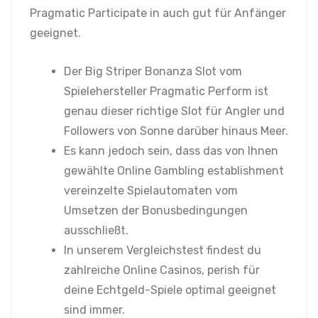
Pragmatic Participate in auch gut für Anfänger
geeignet.
Der Big Striper Bonanza Slot vom
Spielehersteller Pragmatic Perform ist
genau dieser richtige Slot für Angler und
Followers von Sonne darüber hinaus Meer.
Es kann jedoch sein, dass das von Ihnen
gewählte Online Gambling establishment
vereinzelte Spielautomaten vom
Umsetzen der Bonusbedingungen
ausschließt.
In unserem Vergleichstest findest du
zahlreiche Online Casinos, perish für
deine Echtgeld-Spiele optimal geeignet
sind immer.