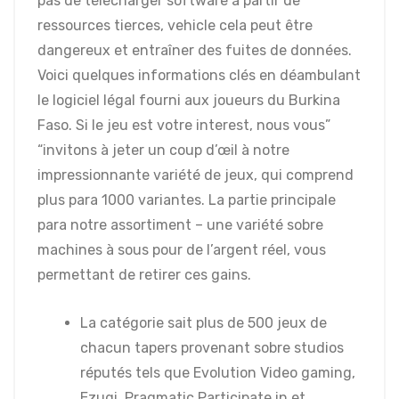
pas de télécharger software à partir de
ressources tierces, vehicle cela peut être
dangereux et entraîner des fuites de données.
Voici quelques informations clés en déambulant
le logiciel légal fourni aux joueurs du Burkina
Faso. Si le jeu est votre interest, nous vous”
“invitons à jeter un coup d’œil à notre
impressionnante variété de jeux, qui comprend
plus para 1000 variantes. La partie principale
para notre assortiment – une variété sobre
machines à sous pour de l’argent réel, vous
permettant de retirer ces gains.
La catégorie sait plus de 500 jeux de
chacun tapers provenant sobre studios
réputés tels que Evolution Video gaming,
Ezugi, Pragmatic Participate in et