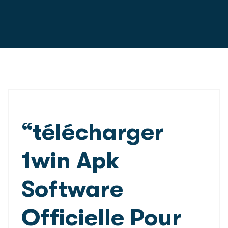
“télécharger
1win Apk
Software
Officielle Pour