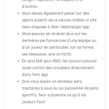
d’autres.
Vous devez également parier sur des
sports à partir de la version mobile ni site
sans disposer à 1win télécharger app.
Vous pouvez en évaluer plus sur les
dernières performances d’une équipe ou
d’un joueur en particulier, sur sa forme,
ses blessures, and so forth.
En plus kklk jeux RNG, les joueurs pouvez
jouer contre des croupiers directement
dans 1win app.
Que vous soyez un amateur para
machines à sous ou un passionné de paris
sportifs, 1win a promote ce qu’il les
joueurs faut.