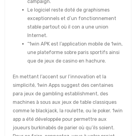
campaign.
Le logiciel reste doté de graphismes
exceptionnels et d’un fonctionnement
stable partout où il con a une union
Internet.
“1win APK est l’application mobile de 1win,
une plateforme sobre paris sportifs ainsi
que de jeux de casino en hachure.
En mettant l’accent sur l’innovation et la
simplicité, 1win Apps suggest des centaines
para jeux de gambling establishment, des
machines à sous aux jeux de table classiques
comme le blackjack, la roulette, ou le poker. 1win
app a été développée pour permettre aux
joueurs burkinabés de parier où qu’ils soient.