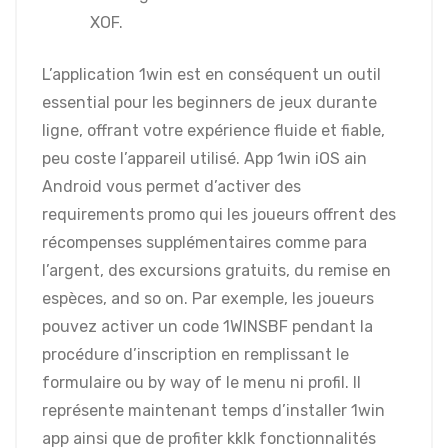
XOF.
L’application 1win est en conséquent un outil
essential pour les beginners de jeux durante
ligne, offrant votre expérience fluide et fiable,
peu coste l’appareil utilisé. App 1win iOS ain
Android vous permet d’activer des
requirements promo qui les joueurs offrent des
récompenses supplémentaires comme para
l’argent, des excursions gratuits, du remise en
espèces, and so on. Par exemple, les joueurs
pouvez activer un code 1WINSBF pendant la
procédure d’inscription en remplissant le
formulaire ou by way of le menu ni profil. Il
représente maintenant temps d’installer 1win
app ainsi que de profiter kklk fonctionnalités