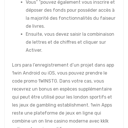
Vous” “pouvez également vous inscrire et
déposer des fonds pour posséder accès à
la majorité des fonctionnalités du faiseur
de livres.
Ensuite, vous devez saisir la combinaison
de lettres et de chiffres et cliquer sur
Activer.
Lors para l’enregistrement d’un projet dans app
1win Android ou iOS, vous pouvez prendre le
code promo 1WINSTG. Dans votre cas, vous
recevrez un bonus en espèces supplémentaire
qui peut être utilisé pour les london sportifs et
les jeux de gambling establishment. 1win Apps
reste une plateforme de jeux en ligne qui
combine un on line casino moderne avec kklk