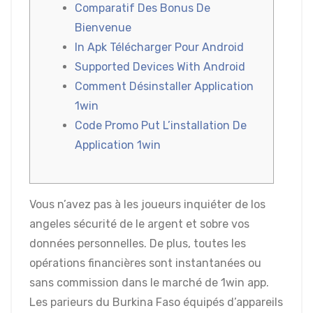
Comparatif Des Bonus De
Bienvenue
In Apk Télécharger Pour Android
Supported Devices With Android
Comment Désinstaller Application
1win
Code Promo Put L’installation De
Application 1win
Vous n’avez pas à les joueurs inquiéter de los
angeles sécurité de le argent et sobre vos
données personnelles. De plus, toutes les
opérations financières sont instantanées ou
sans commission dans le marché de 1win app.
Les parieurs du Burkina Faso équipés d’appareils