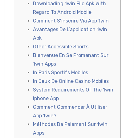
Downloading 1win File Apk With
Regard To Android Mobile
Comment S’inscrire Via App 1win
Avantages De L’application 1win
Apk
Other Accessible Sports
Bienvenue En Se Promenant Sur
1win Apps
In Paris Sportifs Mobiles
In Jeux De Online Casino Mobiles
System Requirements Of The 1win
Iphone App
Comment Commencer À Utiliser
App 1win?
Méthodes De Paiement Sur 1win
Apps