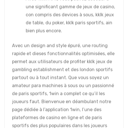
une significant gamme de jeux de casino,
con compris des devices à sous, kklk jeux
de table, du poker, kklk paris sportifs, ain
bien plus encore.
Avec un design and style épuré, une routing
rapide et dieses fonctionnalités optimisées, elle
permet aux utilisateurs de profiter kklk jeux de
gambling establishment et des london sportifs
partout ou à tout instant. Que vous soyez un
amateur para machines à sous ou un passionné
de paris sportifs, 1win a complet ce qu’il les
joueurs faut. Bienvenue en déambulant notre
page dédiée à l’application 1win, l’une des
plateformes de casino en ligne et de paris
sportifs des plus populaires dans les joueurs