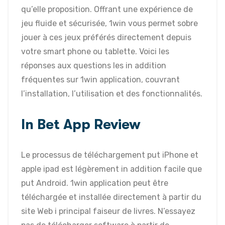
qu’elle proposition. Offrant une expérience de
jeu fluide et sécurisée, 1win vous permet sobre
jouer à ces jeux préférés directement depuis
votre smart phone ou tablette. Voici les
réponses aux questions les in addition
fréquentes sur 1win application, couvrant
l’installation, l’utilisation et des fonctionnalités.
In Bet App Review
Le processus de téléchargement put iPhone et
apple ipad est légèrement in addition facile que
put Android. 1win application peut être
téléchargée et installée directement à partir du
site Web i principal faiseur de livres. N’essayez