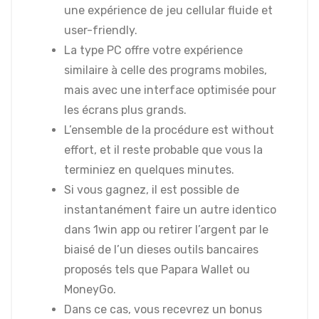
une expérience de jeu cellular fluide et
user-friendly.
La type PC offre votre expérience
similaire à celle des programs mobiles,
mais avec une interface optimisée pour
les écrans plus grands.
L’ensemble de la procédure est without
effort, et il reste probable que vous la
terminiez en quelques minutes.
Si vous gagnez, il est possible de
instantanément faire un autre identico
dans 1win app ou retirer l’argent par le
biaisé de l’un dieses outils bancaires
proposés tels que Papara Wallet ou
MoneyGo.
Dans ce cas, vous recevrez un bonus