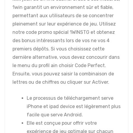
1win garantit un environnement sûr et fiable,
permettant aux utilisateurs de se concentrer
pleinement sur leur expérience de jeu. Utilisez
notre code promo spécial 1WINSTG et obtenez
des bonus intéressants lors de vos ne vos 4
premiers dépôts. Si vous choisissez cette
dernière alternative, vous devez concourir dans
le menu du profil ain choisir Code Perfect.
Ensuite, vous pouvez saisir la combinaison de
lettres ou de chiffres ou cliquer sur Activer.
Le processus de téléchargement serve
iPhone et ipad device est légèrement plus
facile que serve Android.
Elle est conçue pour offrir votre
expérience de jeu optimale sur chacun