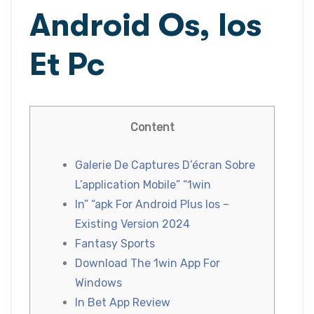
Android Os, Ios
Et Pc
Content
Galerie De Captures D’écran Sobre
L’application Mobile” “1win
In” “apk For Android Plus Ios –
Existing Version 2024
Fantasy Sports
Download The 1win App For
Windows
In Bet App Review