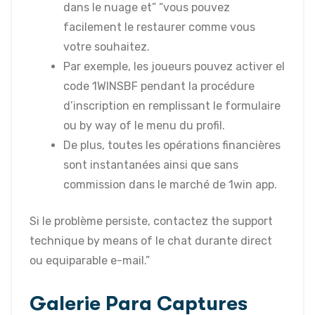
dans le nuage et” “vous pouvez
facilement le restaurer comme vous
votre souhaitez.
Par exemple, les joueurs pouvez activer el
code 1WINSBF pendant la procédure
d’inscription en remplissant le formulaire
ou by way of le menu du profil.
De plus, toutes les opérations financières
sont instantanées ainsi que sans
commission dans le marché de 1win app.
Si le problème persiste, contactez the support
technique by means of le chat durante direct
ou equiparable e-mail.”
Galerie Para Captures