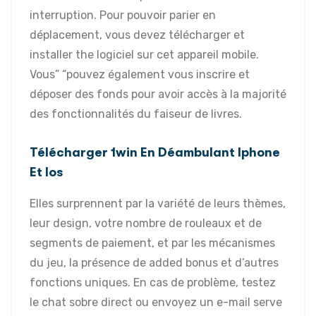
interruption. Pour pouvoir parier en
déplacement, vous devez télécharger et
installer the logiciel sur cet appareil mobile.
Vous” “pouvez également vous inscrire et
déposer des fonds pour avoir accès à la majorité
des fonctionnalités du faiseur de livres.
Télécharger 1win En Déambulant Iphone
Et Ios
Elles surprennent par la variété de leurs thèmes,
leur design, votre nombre de rouleaux et de
segments de paiement, et par les mécanismes
du jeu, la présence de added bonus et d’autres
fonctions uniques. En cas de problème, testez
le chat sobre direct ou envoyez un e-mail serve