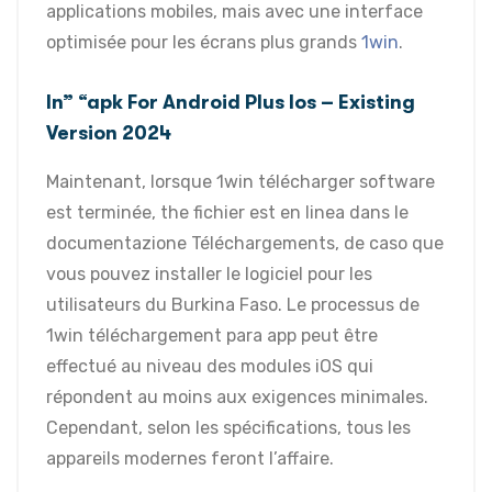
applications mobiles, mais avec une interface
optimisée pour les écrans plus grands
1win
.
In” “apk For Android Plus Ios – Existing
Version 2024
Maintenant, lorsque 1win télécharger software
est terminée, the fichier est en linea dans le
documentazione Téléchargements, de caso que
vous pouvez installer le logiciel pour les
utilisateurs du Burkina Faso. Le processus de
1win téléchargement para app peut être
effectué au niveau des modules iOS qui
répondent au moins aux exigences minimales.
Cependant, selon les spécifications, tous les
appareils modernes feront l’affaire.