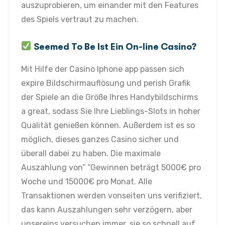
auszuprobieren, um einander mit den Features
des Spiels vertraut zu machen.
Seemed To Be Ist Ein On-line Casino?
Mit Hilfe der Casino Iphone app passen sich
expire Bildschirmauflösung und perish Grafik
der Spiele an die Größe Ihres Handybildschirms
a great, sodass Sie Ihre Lieblings-Slots in hoher
Qualität genießen können. Außerdem ist es so
möglich, dieses ganzes Casino sicher und
überall dabei zu haben. Die maximale
Auszahlung von” “Gewinnen beträgt 5000€ pro
Woche und 15000€ pro Monat. Alle
Transaktionen werden vonseiten uns verifiziert,
das kann Auszahlungen sehr verzögern, aber
unsereins versuchen immer, sie so schnell auf