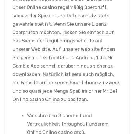
unser Online casino regelmäßig überprüft,
sodass der Spieler- und Datenschutz stets
gewährleistet ist. Wenn Sie unsere Lizenz
überprüfen möchten, klicken Sie einfach auf
das Siegel der Regulierungsbehörde auf
unserer Web site. Auf unserer Web site finden
Sie perish Links für iOS und Android, 1 die Mr
Gamble App schnell darüber hinaus sicher zu
downloaden. Natürlich ist sera auch möglich,
die Website auf unserem Smartphone zu zweck
und so quasi jede Menge Spaß im or her Mr Bet
On line casino Online zu besitzen.
Wir schreiben Sicherheit und
Vertraulichkeit throughout unserem
Online Online casino groß.