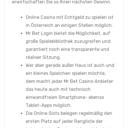
erwirtschaften Sie so Ihren nächsten Gewinn.
Online Casino mit Echtgeld zu spielen ist
in Österreich an einigen Stellen möglich.
Mr Bet Login bietet die Möglichkeit, auf
große Spielebibliothek zuzugreifen und
garantiert noch eine transparente und
réaliser Sitzung.
Wer aber gerade außer Haus ist auch und
ein kleines Spielchen spielen möchte,
dem macht jeder Mr Bet Casino Anbieter
das heute auch mit technisch
einwandfreien Smartphone- ebenso
Tablet-Apps möglich.
Die Online Slots belegen regelmäßig den
ersten Platz auf jeder Rangliste der