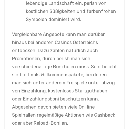
lebendige Landschaft ein, perish von
köstlichen Süßigkeiten und farbenfrohen
Symbolen dominiert wird.
Vergleichbare Angebote kann man darüber
hinaus bei anderen Casinos Österreichs
entdecken. Dazu zählen natürlich auch
Promotionen, durch perish man sich
verschiedenartige Boni holen muss. Sehr beliebt
sind oftmals Willkommenspakete, bei denen
man sich unter anderem Freispiele unter abzug
von Einzahlung, kostenloses Startguthaben
oder Einzahlungsboni beschützen kann.
Abgesehen davon bieten viele On-line
Spielhallen regelmäßige Aktionen wie Cashback
oder aber Reload-Boni an.