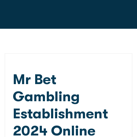
Mr Bet
Gambling
Establishment
2024 Online