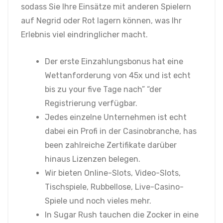
sodass Sie Ihre Einsätze mit anderen Spielern
auf Negrid oder Rot lagern können, was Ihr
Erlebnis viel eindringlicher macht.
Der erste Einzahlungsbonus hat eine
Wettanforderung von 45x und ist echt
bis zu your five Tage nach” “der
Registrierung verfügbar.
Jedes einzelne Unternehmen ist echt
dabei ein Profi in der Casinobranche, has
been zahlreiche Zertifikate darüber
hinaus Lizenzen belegen.
Wir bieten Online-Slots, Video-Slots,
Tischspiele, Rubbellose, Live-Casino-
Spiele und noch vieles mehr.
In Sugar Rush tauchen die Zocker in eine