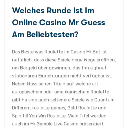
Welches Runde Ist Im
Online Casino Mr Guess
Am Beliebtesten?
Das Beste was Roulette im Casino Mr Bet ist
natürlich, dass diese Spiele neue Wege eröffnen,
um Bargeld über gewinnen, das throughout
stationären Einrichtungen nicht verfügbar ist.
Neben klassischen Titeln auf welche art
europäischem oder amerikanischem Roulette
gibt ha sido auch seltenere Spiele wie Quantum
Different roulette games, Gold Roulette und
Spin till You Win Roulette. Viele Titel werden
auch im Mr Gamble Live Casino präsentiert,