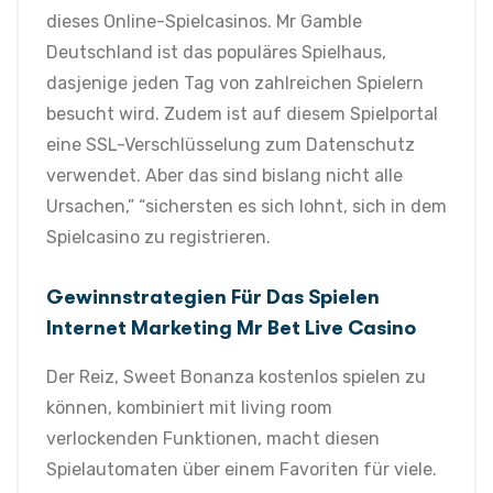
dieses Online-Spielcasinos. Mr Gamble
Deutschland ist das populäres Spielhaus,
dasjenige jeden Tag von zahlreichen Spielern
besucht wird. Zudem ist auf diesem Spielportal
eine SSL-Verschlüsselung zum Datenschutz
verwendet. Aber das sind bislang nicht alle
Ursachen,” “sichersten es sich lohnt, sich in dem
Spielcasino zu registrieren.
Gewinnstrategien Für Das Spielen
Internet Marketing Mr Bet Live Casino
Der Reiz, Sweet Bonanza kostenlos spielen zu
können, kombiniert mit living room
verlockenden Funktionen, macht diesen
Spielautomaten über einem Favoriten für viele.