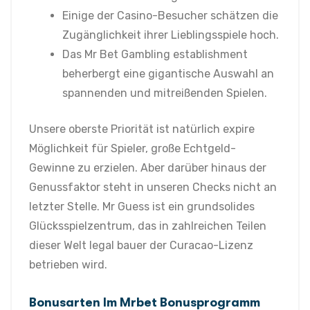
Einige der Casino-Besucher schätzen die
Zugänglichkeit ihrer Lieblingsspiele hoch.
Das Mr Bet Gambling establishment
beherbergt eine gigantische Auswahl an
spannenden und mitreißenden Spielen.
Unsere oberste Priorität ist natürlich expire
Möglichkeit für Spieler, große Echtgeld-
Gewinne zu erzielen. Aber darüber hinaus der
Genussfaktor steht in unseren Checks nicht an
letzter Stelle. Mr Guess ist ein grundsolides
Glücksspielzentrum, das in zahlreichen Teilen
dieser Welt legal bauer der Curacao-Lizenz
betrieben wird.
Bonusarten Im Mrbet Bonusprogramm