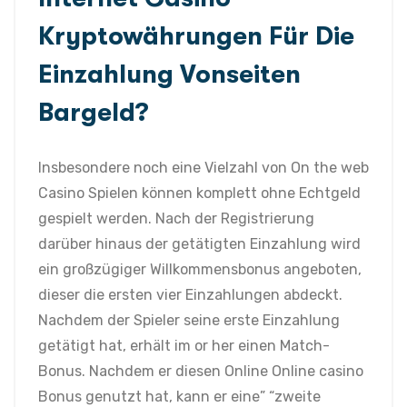
Kryptowährungen Für Die
Einzahlung Vonseiten
Bargeld?
Insbesondere noch eine Vielzahl von On the web
Casino Spielen können komplett ohne Echtgeld
gespielt werden. Nach der Registrierung
darüber hinaus der getätigten Einzahlung wird
ein großzügiger Willkommensbonus angeboten,
dieser die ersten vier Einzahlungen abdeckt.
Nachdem der Spieler seine erste Einzahlung
getätigt hat, erhält im or her einen Match-
Bonus. Nachdem er diesen Online Online casino
Bonus genutzt hat, kann er eine” “zweite