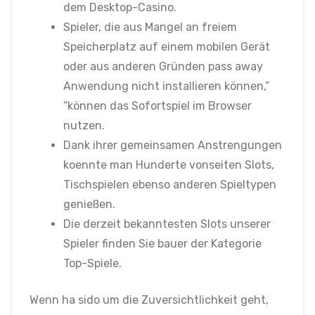
dem Desktop-Casino.
Spieler, die aus Mangel an freiem
Speicherplatz auf einem mobilen Gerät
oder aus anderen Gründen pass away
Anwendung nicht installieren können,”
“können das Sofortspiel im Browser
nutzen.
Dank ihrer gemeinsamen Anstrengungen
koennte man Hunderte vonseiten Slots,
Tischspielen ebenso anderen Spieltypen
genießen.
Die derzeit bekanntesten Slots unserer
Spieler finden Sie bauer der Kategorie
Top-Spiele.
Wenn ha sido um die Zuversichtlichkeit geht,