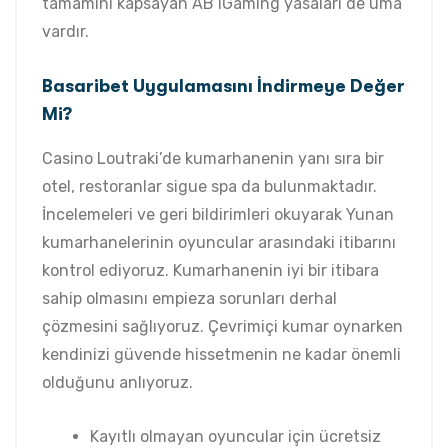
tamamını kapsayan AB iGaming yasaları de uma
vardır.
Basaribet Uygulamasını İndirmeye Değer
Mi?
Casino Loutraki’de kumarhanenin yanı sıra bir
otel, restoranlar sigue spa da bulunmaktadır.
İncelemeleri ve geri bildirimleri okuyarak Yunan
kumarhanelerinin oyuncular arasındaki itibarını
kontrol ediyoruz. Kumarhanenin iyi bir itibara
sahip olmasını empieza sorunları derhal
çözmesini sağlıyoruz. Çevrimiçi kumar oynarken
kendinizi güvende hissetmenin ne kadar önemli
olduğunu anlıyoruz.
Kayıtlı olmayan oyuncular için ücretsiz