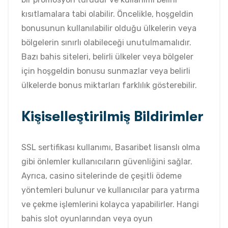
kısıtlamalara tabi olabilir. Öncelikle, hoşgeldin
bonusunun kullanılabilir olduğu ülkelerin veya
bölgelerin sınırlı olabileceği unutulmamalıdır.
Bazı bahis siteleri, belirli ülkeler veya bölgeler
için hoşgeldin bonusu sunmazlar veya belirli
ülkelerde bonus miktarları farklılık gösterebilir.
Kişiselleştirilmiş Bildirimler
SSL sertifikası kullanımı, Basaribet lisanslı olma
gibi önlemler kullanıcıların güvenliğini sağlar.
Ayrıca, casino sitelerinde de çeşitli ödeme
yöntemleri bulunur ve kullanıcılar para yatırma
ve çekme işlemlerini kolayca yapabilirler. Hangi
bahis slot oyunlarından veya oyun