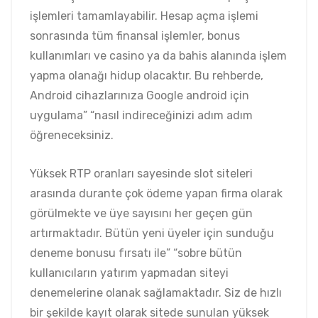
işlemleri tamamlayabilir. Hesap açma işlemi
sonrasında tüm finansal işlemler, bonus
kullanımları ve casino ya da bahis alanında işlem
yapma olanağı hidup olacaktır. Bu rehberde,
Android cihazlarınıza Google android için
uygulama” “nasıl indireceğinizi adım adım
öğreneceksiniz.
Yüksek RTP oranları sayesinde slot siteleri
arasında durante çok ödeme yapan firma olarak
görülmekte ve üye sayısını her geçen gün
artırmaktadır. Bütün yeni üyeler için sunduğu
deneme bonusu fırsatı ile” “sobre bütün
kullanıcıların yatırım yapmadan siteyi
denemelerine olanak sağlamaktadır. Siz de hızlı
bir şekilde kayıt olarak sitede sunulan yüksek