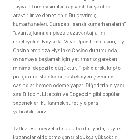
taşıyan tüm casinolar kapsamlı bir şekilde
araştırılır ve denetlenir. Bu çevrimiçi
kumarhaneleri, Curacao lisanslı kumarhanelerin”
“avantajlarını empieza dezavantajlarını
inceleyelim. Neyse ki, Vave Upon line casino, Fly
Casino empieza Mystake Casino durumunda,
oynamaya başlamak için yatırmanız gereken
minimal depozito düşüktür. Tipik olarak, kripto
pra çekme işlemlerini destekleyen çevrimiçi
casinolar hemen ödeme yapar. Diğerlerinin yanı
sıra Bitcoin, Litecoin ve Dogecoin gibi popüler
seçenekleri kullanmak suretiyle para
yatırabilirsiniz.
Tatlılar ve meyvelerle dolu bu dünyada, büyük
kazançlar elde etme şansı oldukça yüksektir.