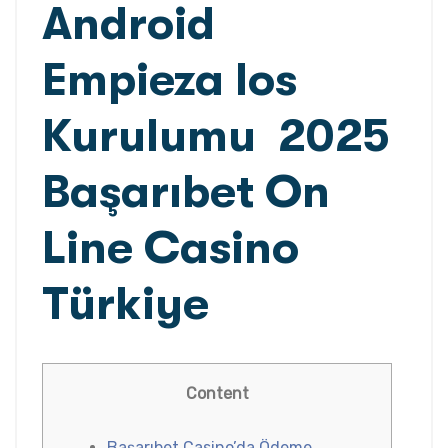
Android
Empieza Ios
Kurulumu ️ 2025
Başarıbet On
Line Casino
Türkiye
Content
Başarıbet Casino’da Ödeme