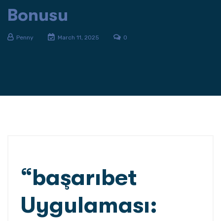
Bonusu
Penny
March 11, 2025
0
“başarıbet
Uygulaması: