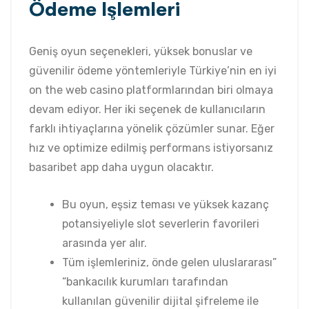
Ödeme Işlemleri
Geniş oyun seçenekleri, yüksek bonuslar ve
güvenilir ödeme yöntemleriyle Türkiye’nin en iyi
on the web casino platformlarından biri olmaya
devam ediyor. Her iki seçenek de kullanıcıların
farklı ihtiyaçlarına yönelik çözümler sunar. Eğer
hız ve optimize edilmiş performans istiyorsanız
basaribet app daha uygun olacaktır.
Bu oyun, eşsiz teması ve yüksek kazanç
potansiyeliyle slot severlerin favorileri
arasında yer alır.
Tüm işlemleriniz, önde gelen uluslararası”
“bankacılık kurumları tarafından
kullanılan güvenilir dijital şifreleme ile