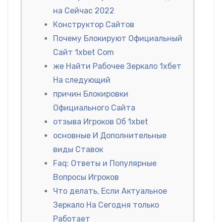
на Сейчас 2022
Конструктор Сайтов
Почему Блокируют Официальный
Сайт 1xbet Com
же Найти Рабочее Зеркало 1хбет
На следующий
причин Блокировки
Официального Сайта
отзыва Игроков Об 1xbet
основные И Дополнительные
виды Ставок
Faq: Ответы и Популярные
Вопросы Игроков
Что делать, Если Актуальное
Зеркало На Сегодня только
Работает