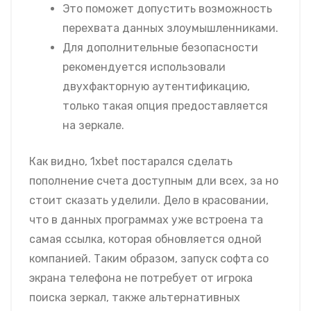
Это поможет допустить возможность
перехвата данных злоумышленниками.
Для дополнительные безопасности
рекомендуется использовали
двухфакторную аутентификацию,
только такая опция предоставляется
на зеркале.
Как видно, 1xbet постарался сделать
пополнение счета доступным дли всех, за но
стоит сказать уделили. Дело в красовании,
что в данных программах уже встроена та
самая ссылка, которая обновляется одной
компанией. Таким образом, запуск софта со
экрана телефона не потребует от игрока
поиска зеркал, также альтернативных