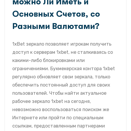
можно Ли Иметь и
Основных Счетов, со
Разными Валютами?
1xBet зеркало позволяет игрокам получить
доступ к серверам 1xbet, не сталкиваясь со
какими-либо блокировками или
ограничениями. Букмекерская контора 1xbet
регулярно обновляет свои зеркала, только
обеспечить постоянный доступ для своих
пользователей. Чтобы найти актуальное
рабочее зеркало 1xbet на сегодня,
невозможно воспользоваться поиском же
Интернете или пройти по специальным
ссылкам, предоставленным партнерами