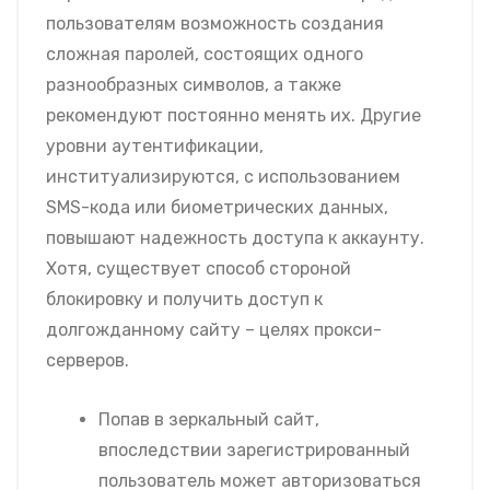
пользователям возможность создания
сложная паролей, состоящих одного
разнообразных символов, а также
рекомендуют постоянно менять их. Другие
уровни аутентификации,
институализируются, с использованием
SMS-кода или биометрических данных,
повышают надежность доступа к аккаунту.
Хотя, существует способ стороной
блокировку и получить доступ к
долгожданному сайту – целях прокси-
серверов.
Попав в зеркальный сайт,
впоследствии зарегистрированный
пользователь может авторизоваться