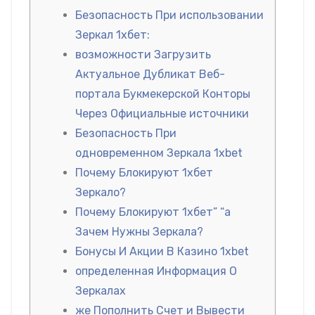
Безопасность При использовании
Зеркал 1хбет:
возможности Загрузить
Актуальное Дубликат Веб-
портала Букмекерской Конторы
Через Официальные источники
Безопасность При
одновременном Зеркала 1xbet
Почему Блокируют 1хбет
Зеркало?
Почему Блокируют 1хбет” “а
Зачем Нужны Зеркала?
Бонусы И Акции В Казино 1xbet
определенная Информация О
Зеркалах
же Пополнить Счет и Вывести