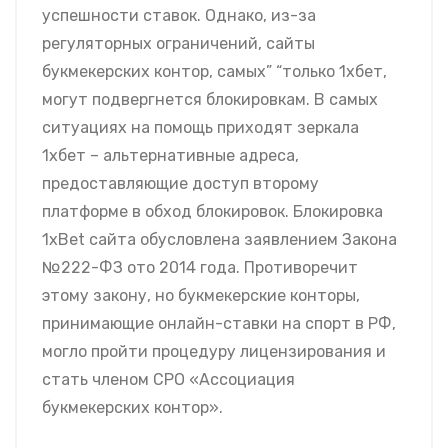
успешности ставок. Однако, из-за
регуляторных ограничений, сайты
букмекерских контор, самых” “только 1хбет,
могут подвергнется блокировкам. В самых
ситуациях на помощь приходят зеркала
1хбет – альтернативные адреса,
предоставляющие доступ второму
платформе в обход блокировок. Блокировка
1xBet сайта обусловлена заявлением Закона
№222-ФЗ ото 2014 года. Противоречит
этому закону, но букмекерские конторы,
принимающие онлайн-ставки на спорт в РФ,
могло пройти процедуру лицензирования и
стать членом СРО «Ассоциация
букмекерских контор».