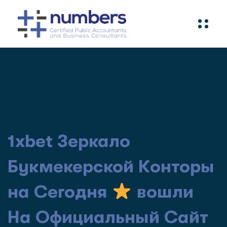
1xbet Зеркало
Букмекерской Конторы
на Сегодня
вошли
На Официальный Сайт