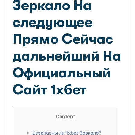
Зеркало На
следующее
Прямо Сейчас
дальнейший На
Официальный
Сайт 1хбет
Content
Безопасны ли 1xbet Зеркало?