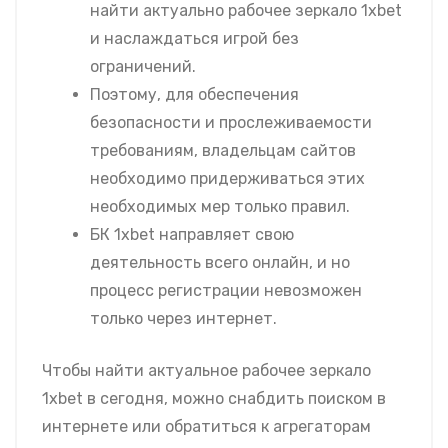
найти актуально рабочее зеркало 1xbet
и наслаждаться игрой без
ограничений.
Поэтому, для обеспечения
безопасности и прослеживаемости
требованиям, владельцам сайтов
необходимо придерживаться этих
необходимых мер только правил.
БК 1xbet направляет свою
деятельность всего онлайн, и но
процесс регистрации невозможен
только через интернет.
Чтобы найти актуальное рабочее зеркало
1xbet в сегодня, можно снабдить поиском в
интернете или обратиться к агрегаторам