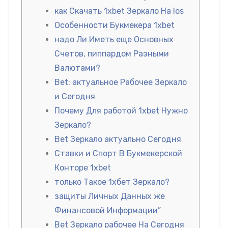
как Скачать 1xbet Зеркало На Ios
Особенности Букмекера 1xbet
надо Ли Иметь еще Основных
Счетов, пиппардом Разными
Валютами?
Bet: актуальное Рабочее Зеркало
и Сегодня
Почему Для работой 1xbet Нужно
Зеркало?
Bet Зеркало актуально Сегодня
Ставки и Спорт В Букмекерской
Конторе 1xbet
только Такое 1хбет Зеркало?
защиты Личных Данных же
Финансовой Информации”
Bet Зеркало рабочее На Сегодня