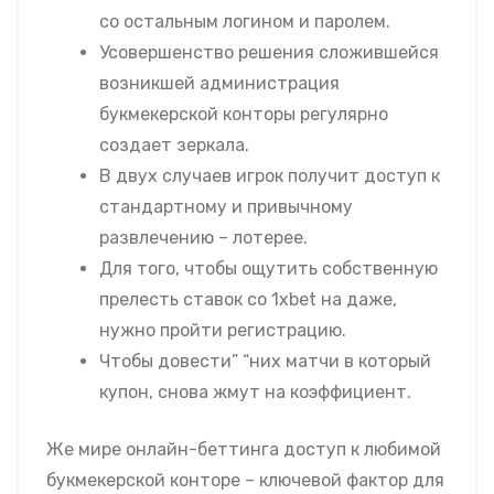
со остальным логином и паролем.
Усовершенство решения сложившейся
возникшей администрация
букмекерской конторы регулярно
создает зеркала.
В двух случаев игрок получит доступ к
стандартному и привычному
развлечению – лотерее.
Для того, чтобы ощутить собственную
прелесть ставок со 1xbet на даже,
нужно пройти регистрацию.
Чтобы довести” “них матчи в который
купон, снова жмут на коэффициент.
Же мире онлайн-беттинга доступ к любимой
букмекерской конторе – ключевой фактор для