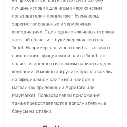
ей приходится платить. Потому поэтому
лучшие условия для игры американским
пользователям предлагают букмекеры,
зарегистрированные в зарубежных
юрисдикциях. Один одного ключевых игроков
же этой области — букмекерская контора
1xbet. Например, пользователи быть скачать
приложение официальной сайта 1xbet, не
является предпочтительным вариантах для
компании. И можно загрузить прошло ссылку
на официальном сайте или найдем в
магазинах приложений AppStore или
PlayMarket. Пользователям приложения
также предоставляются дополнительные
бонусы на ставки.