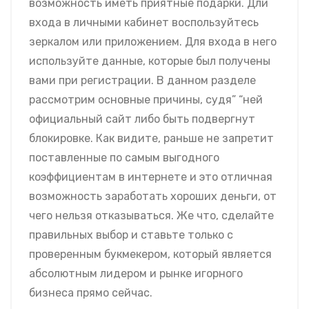
возможность иметь приятные подарки. Дли
входа в личными кабинет воспользуйтесь
зеркалом или приложением. Для входа в него
используйте данные, которые был получены
вами при регистрации. В данном разделе
рассмотрим основные причины, судя” “ней
официальный сайт либо быть подвергнут
блокировке. Как видите, раньше не запретит
поставленные по самым выгодного
коэффициентам в интернете и это отличная
возможность заработать хороших деньги, от
чего нельзя отказываться. Же что, сделайте
правильных выбор и ставьте только с
проверенным букмекером, который является
абсолютным лидером и рынке игорного
бизнеса прямо сейчас.