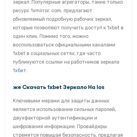
зеркал. Популярные агрегаторы, такие только
ресурс 1xmirror. com, предлагают
обновляемый подробную рабочих зеркал,
которые позволяют получить доступ к 1xbet в
один клик. Помимо того, можно
воспользоваться официальными каналами
1xbet в социальных сетях, где часто
публикуются ссылки на работников зеркала
1хбет
.
же Скачать 1xbet Зеркало На Ios
Ключевыми мерами для защиты данных
является использование сильных паролей,
двухфакторной аутентификации и
шифрования информации. Провайдеры
стремятся повышая безопасность, предлагая