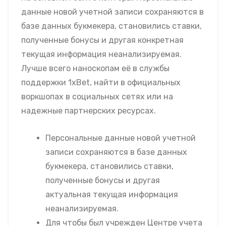
данные новой учетной записи сохраняются в
базе данных букмекера, становились ставки,
полученные бонусы и другая конкретная
текущая информация неанализируемая.
Лучше всего наноскопам её в службы
поддержки 1xBet, найти в официальных
воркшопах в социальных сетях или на
надежные партнерских ресурсах.
Персональные данные новой учетной
записи сохраняются в базе данных
букмекера, становились ставки,
полученные бонусы и другая
актуальная текущая информация
неанализируемая.
Для чтобы был учрежден Центре учета