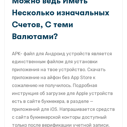
Можно ведь Иметь
Несколько изначальных
Счетов, С теми
Валютами?
APK- файл для Андроид устройств является
единственным файлом для установки
приложения на твое устройство. Скачать
приложение на айфон без App Store к
сожалению не получилось. Подробная
инструкция об загрузке для Apple устройств
есть в сайте букмекера, в разделе —
приложений для iOS. Напрашивается средств
с сайта букмекерской конторы доступный
только после верификации учетной записи.