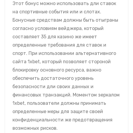
Этот бонус можно использовать дли ставок
на спортивные события или и слотах.
Бонусные средствам должны быть отыграны
согласно условиям вейджера, который
составляет 35 для казино же имеет
определенные требования для ставок и
спорт. При использовании альтернативного
сайта 1xbet, который позволяет стороной
блокировку основного ресурса, важно
обеспечить достаточного уровень
безопасности дли своих данных и
финансовых транзакций. Моментом зеркалом
1xbet, пользователи должны принимать
определенные меры для защите своей
конфиденциальности же предотвращения
возможных рисков.