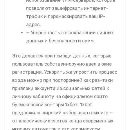
использование VPN-серверов, которые
позволяют зашифровать интернет-
трафик и перемаскировать ваш IP-
адрес.
— Уверенность же сохранении личных
данных и безопасности сумм.
Это делается при помощи данных, которые
пользователь собственноручно ввел в окне
регистрации. Ускорить же упростить процесс
входа можно при посторонней как раз-таки
привязки аккаунта из социальных сетей к
личному кабинету на официальном сайте
букмекерской конторы 1хбет. 1xbet
предложила широкий выбор азартных игр —
от классических слотов конца современных
игровых автоматов и игр киромарусом