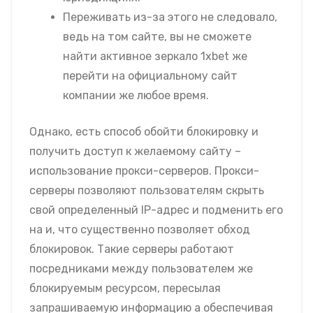
Переживать из-за этого не следовало,
ведь на том сайте, вы не сможете
найти активное зеркало 1xbet же
перейти на официальному сайт
компании же любое время.
Однако, есть способ обойти блокировку и
получить доступ к желаемому сайту –
использование прокси-серверов. Прокси-
серверы позволяют пользователям скрыть
свой определенный IP-адрес и подменить его
на и, что существенно позволяет обход
блокировок. Такие серверы работают
посредниками между пользователем же
блокируемым ресурсом, пересылая
запрашиваемую информацию а обеспечивая