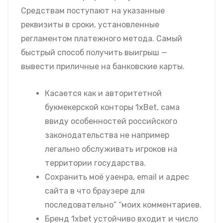
Средствам поступают на указанные
реквизиты в сроки, установленные
регламентом платежного метода. Самый
быстрый способ получить выигрыш —
вывести приличные на банковские карты.
Касается как и авторитетной
букмекерской конторы 1xBet, сама
ввиду особенностей российского
законодательства не например
легально обслуживать игроков на
территории государства.
Сохранить моё уаенра, email и адрес
сайта в что браузере для
последовательно” “моих комментариев.
Бренд 1xbet устойчиво входит и число