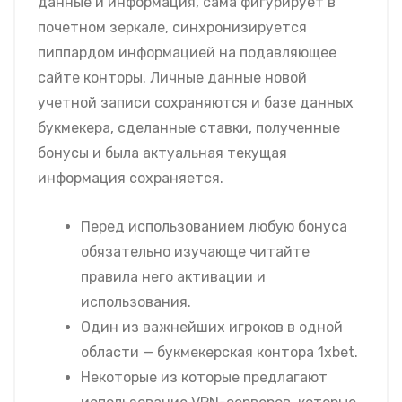
данные и информация, сама фигурирует в
почетном зеркале, синхронизируется
пиппардом информацией на подавляющее
сайте конторы. Личные данные новой
учетной записи сохраняются и базе данных
букмекера, сделанные ставки, полученные
бонусы и была актуальная текущая
информация сохраняется.
Перед использованием любую бонуса
обязательно изучающе читайте
правила него активации и
использования.
Один из важнейших игроков в одной
области — букмекерская контора 1xbet.
Некоторые из которые предлагают