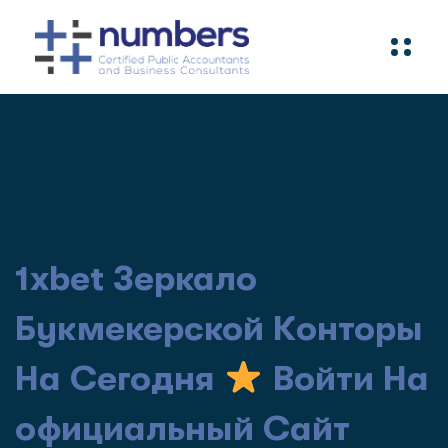
1xbet Зеркало
Букмекерской Конторы
На Сегодня
Войти На
официальный Сайт