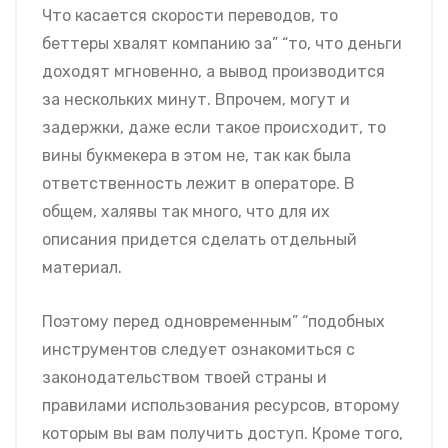
Что касается скорости переводов, то
беттеры хвалят компанию за” “то, что деньги
доходят мгновенно, а вывод производится
за нескольких минут. Впрочем, могут и
задержки, даже если такое происходит, то
вины букмекера в этом не, так как была
ответственность лежит в операторе. В
общем, халявы так много, что для их
описания придется сделать отдельный
материал.
Поэтому перед одновременным” “подобных
инструментов следует ознакомиться с
законодательством твоей страны и
правилами использования ресурсов, второму
которым вы вам получить доступ. Кроме того,