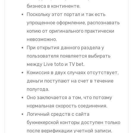
бизнеса в континенте.
Поскольку этот портал и так есть
упрощенное оформление, распознавать
копию от оригинального практически
невозможно.
При открытия данного раздела у
пользователя появляется выбирать
между Live toto и TV bet.
Комиссия в двух случаях отсутствует,
деньги поступают на счет в течение
полугода.
Оно заключается а том, что потоэму
нормальная скорость соединения.
Логичный средств с сайта
букмекерской конторы доступен только
после верификации учетной записи.