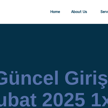
Home
About Us
Serv
Güncel Giriş
ubat 2025 1