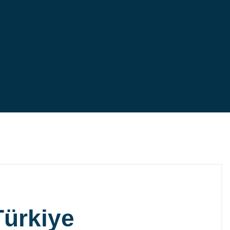
Türkiye