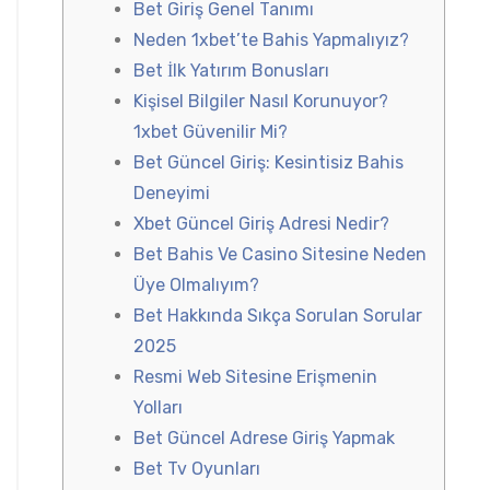
Bet Giriş Genel Tanımı
Neden 1xbet’te Bahis Yapmalıyız?
Bet İlk Yatırım Bonusları
Kişisel Bilgiler Nasıl Korunuyor?
1xbet Güvenilir Mi?
Bet Güncel Giriş: Kesintisiz Bahis
Deneyimi
Xbet Güncel Giriş Adresi Nedir?
Bet Bahis Ve Casino Sitesine Neden
Üye Olmalıyım?
Bet Hakkında Sıkça Sorulan Sorular
2025
Resmi Web Sitesine Erişmenin
Yolları
Bet Güncel Adrese Giriş Yapmak
Bet Tv Oyunları