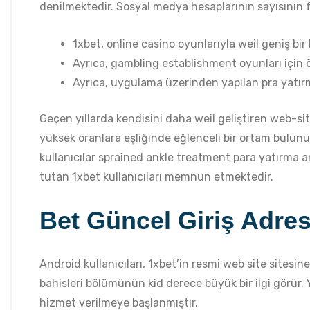
denilmektedir. Sosyal medya hesaplarının sayısının fa
1xbet, online casino oyunlarıyla weil geniş bir 
Ayrıca, gambling establishment oyunları için 
Ayrıca, uygulama üzerinden yapılan pra yatırm
Geçen yıllarda kendisini daha weil geliştiren web-s
yüksek oranlara eşliğinde eğlenceli bir ortam bulun
kullanıcılar sprained ankle treatment para yatırma
tutan 1xbet kullanıcıları memnun etmektedir.
Bet Güncel Giriş Adres
Android kullanıcıları, 1xbet’in resmi web site sitesine
bahisleri bölümünün kid derece büyük bir ilgi görür. 
hizmet verilmeye başlanmıştır.