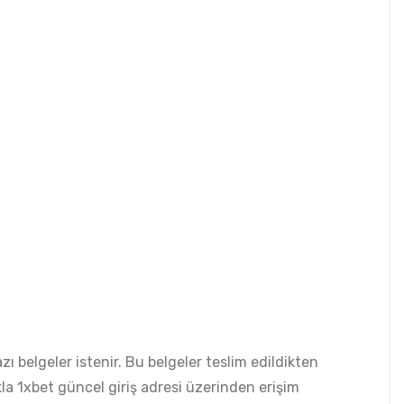
 belgeler istenir. Bu belgeler teslim edildikten
kla 1xbet güncel giriş adresi üzerinden erişim