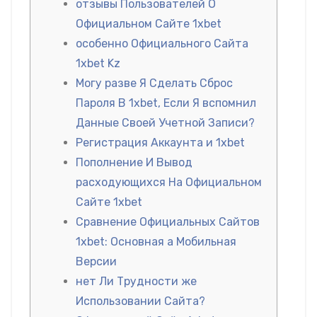
отзывы Пользователей О
Официальном Сайте 1xbet
особенно Официального Сайта
1xbet Kz
Могу разве Я Сделать Сброс
Пароля В 1xbet, Если Я вспомнил
Данные Своей Учетной Записи?
Регистрация Аккаунта и 1xbet
Пополнение И Вывод
расходующихся На Официальном
Сайте 1xbet
Сравнение Официальных Сайтов
1xbet: Основная а Мобильная
Версии
нет Ли Трудности же
Использовании Сайта?