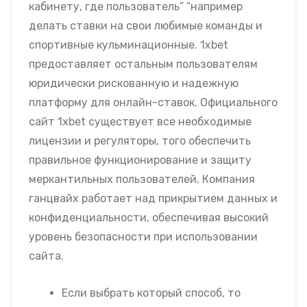
кабинету, где пользователь” “например
делать ставки на свои любимые команды и
спортивные кульминационные. 1xbet
предоставляет остальным пользователям
юридически рискованную и надежную
платформу для онлайн-ставок. Официального
сайт 1xbet существует все необходимые
лицензии и регуляторы, того обеспечить
правильное функционирование и защиту
меркантильных пользователей. Компания
ганцвайх работает над прикрытием данных и
конфиденциальности, обеспечивая высокий
уровень безопасности при использовании
сайта.
Если выбрать который способ, то