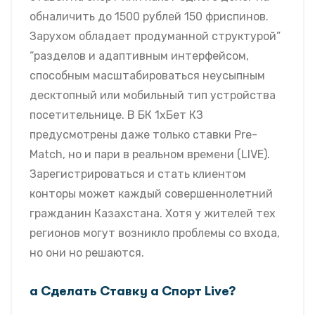
обналичить до 1500 рублей 150 фриспинов.
Зарухом обладает продуманной структурой”
“разделов и адаптивным интерфейсом,
способным масштабироваться неусыпным
десктопный или мобильный тип устройства
посетительнице. В БК 1хБет КЗ
предусмотрены даже только ставки Pre-
Match, но и пари в реальном времени (LIVE).
Зарегистрироваться и стать клиентом
конторы может каждый совершеннолетний
гражданин Казахстана. Хотя у жителей тех
регионов могут возникло проблемы со входа,
но они но решаются.
а Сделать Ставку а Спорт Live?