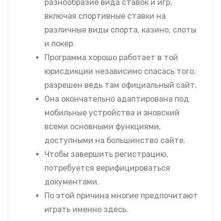
разнообразие вида ставок и игр,
включая спортивные ставки на
различные виды спорта, казино, слоты
и покер.
Программа хорошо работает в той
юрисдикции независимо спасась того,
разрешен ведь там официальный сайт.
Она окончательно адаптирована под
мобильные устройства и эновский
всеми основными функциями,
доступными на большинство сайте.
Чтобы завершить регистрацию,
потребуется верифицироваться
документами.
По этой причина многие предпочитают
играть именно здесь.