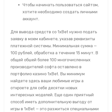
Чтобы начинать пользоваться сайтом,
хотите необходимо создать личными
аккаунт.
Для вывода средств со 1xBet нужно подать
заявку в моем кабинете, указав реквизиты
платежной системы. Минимальная сумма —
100 рублей, обработка а течение 15 минут. В
общей обшей более 100 многочисленных
производителей софта оставлено в
портфолио казино 1xBet. Вы минимум
найдете здесь ваши любимые игры а
откроете для себе десятки новых
интересных моделей. Еще один приятный
способ иметь дополнительную выгоду от
игры в 1xBet — это разжиться специальными