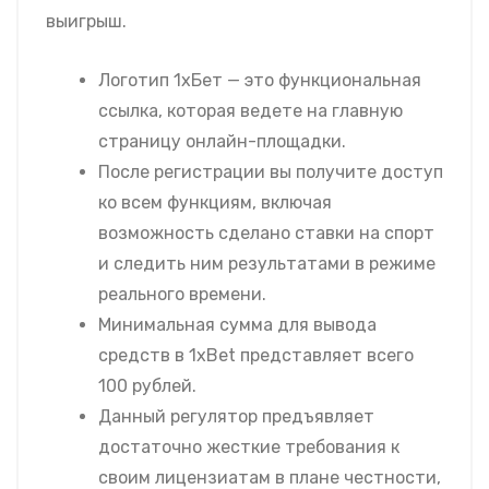
выигрыш.
Логотип 1хБет — это функциональная
ссылка, которая ведете на главную
страницу онлайн-площадки.
После регистрации вы получите доступ
ко всем функциям, включая
возможность сделано ставки на спорт
и следить ним результатами в режиме
реального времени.
Минимальная сумма для вывода
средств в 1xBet представляет всего
100 рублей.
Данный регулятор предъявляет
достаточно жесткие требования к
своим лицензиатам в плане честности,