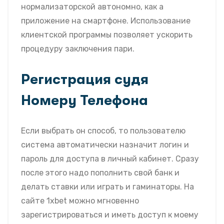
нормализаторской автономно, как а
приложение на смартфоне. Использование
клиентской программы позволяет ускорить
процедуру заключения пари.
Регистрация судя
Номеру Телефона
Если выбрать он способ, то пользователю
система автоматически назначит логин и
пароль для доступа в личный кабинет. Сразу
после этого надо пополнить свой банк и
делать ставки или играть и гаминаторы. На
сайте 1xbet можно мгновенно
зарегистрироваться и иметь доступ к моему