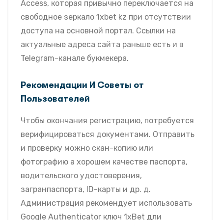
Access, которая привычно переключается на
свободное зеркало 1xbet kz при отсутствии
доступа на основной портал. Ссылки на
актуальные адреса сайта раньше есть и в
Telegram-канале букмекера.
Рекомендации И Советы от
Пользователей
Чтобы окончания регистрацию, потребуется
верифицироваться документами. Отправить
и проверку можно скан-копию или
фотографию а хорошем качестве паспорта,
водительского удостоверения,
загранпаспорта, ID-карты и др. д.
Администрация рекомендует использовать
Google Authenticator ключ 1xBet дли