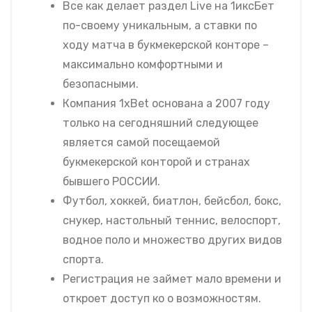
Все как делает раздел Live на 1иксБет
по-своему уникальным, а ставки по
ходу матча в букмекерской конторе –
максимально комфортными и
безопасными.
Компания 1xBet основана а 2007 году
только на сегодняшний следующее
является самой посещаемой
букмекерской конторой и странах
бывшего РОССИИ.
Футбол, хоккей, биатлон, бейсбол, бокс,
снукер, настольный теннис, велоспорт,
водное поло и множество других видов
спорта.
Регистрация не займет мало времени и
откроет доступ ко о возможностям.