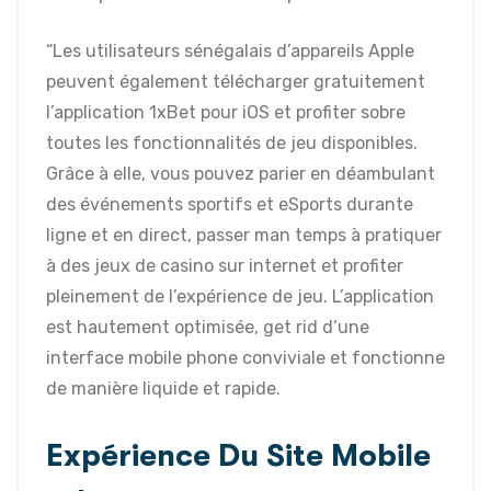
“Les utilisateurs sénégalais d’appareils Apple
peuvent également télécharger gratuitement
l’application 1xBet pour iOS et profiter sobre
toutes les fonctionnalités de jeu disponibles.
Grâce à elle, vous pouvez parier en déambulant
des événements sportifs et eSports durante
ligne et en direct, passer man temps à pratiquer
à des jeux de casino sur internet et profiter
pleinement de l’expérience de jeu. L’application
est hautement optimisée, get rid d’une
interface mobile phone conviviale et fonctionne
de manière liquide et rapide.
Expérience Du Site Mobile