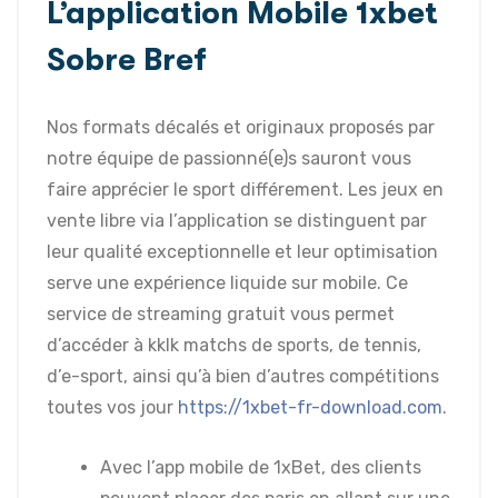
L’application Mobile 1xbet
Sobre Bref
Nos formats décalés et originaux proposés par
notre équipe de passionné(e)s sauront vous
faire apprécier le sport différement. Les jeux en
vente libre via l’application se distinguent par
leur qualité exceptionnelle et leur optimisation
serve une expérience liquide sur mobile. Ce
service de streaming gratuit vous permet
d’accéder à kklk matchs de sports, de tennis,
d’e-sport, ainsi qu’à bien d’autres compétitions
toutes vos jour
https://1xbet-fr-download.com
.
Avec l’app mobile de 1xBet, des clients