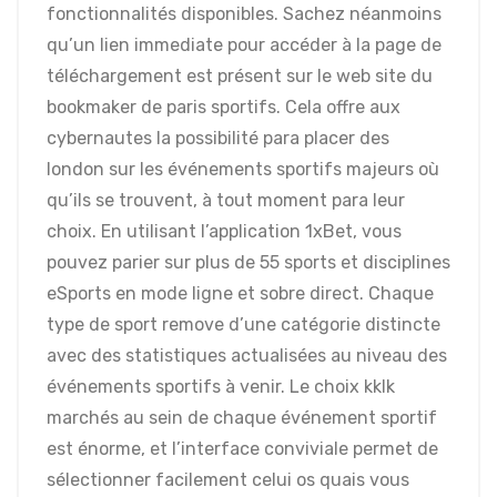
fonctionnalités disponibles. Sachez néanmoins
qu’un lien immediate pour accéder à la page de
téléchargement est présent sur le web site du
bookmaker de paris sportifs. Cela offre aux
cybernautes la possibilité para placer des
london sur les événements sportifs majeurs où
qu’ils se trouvent, à tout moment para leur
choix. En utilisant l’application 1xBet, vous
pouvez parier sur plus de 55 sports et disciplines
eSports en mode ligne et sobre direct. Chaque
type de sport remove d’une catégorie distincte
avec des statistiques actualisées au niveau des
événements sportifs à venir. Le choix kklk
marchés au sein de chaque événement sportif
est énorme, et l’interface conviviale permet de
sélectionner facilement celui os quais vous