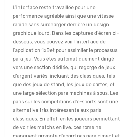
L’interface reste travaillée pour une
performance agréable ainsi que une vitesse
rapide sans surcharger derrière un design
graphique lourd. Dans les captures d’écran ci-
dessous, vous pouvez voir l’interface de
l’application 1xBet pour assimiler le processus
para jeu. Vous êtes automatiquement dirigé
vers une section dédiée, qui regorge de jeux
d’argent variés, incluant des classiques, tels
que des jeux de stand, les jeux de cartes, et
une large sélection para machines à sous. Les
paris sur les compétitions d’e-sports sont une
alternative très intéressante aux paris
classiques. En effet, en les joueurs permettant
de voir les matchs en live, ces rome ne
manquent promote d’abord pas para piment et