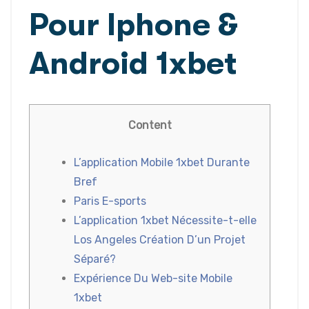
Pour Iphone &
Android 1xbet
Content
L’application Mobile 1xbet Durante
Bref
Paris E-sports
L’application 1xbet Nécessite-t-elle
Los Angeles Création D’un Projet
Séparé?
Expérience Du Web-site Mobile
1xbet