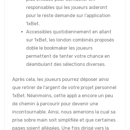
responsables qui les joueurs aideront
pour le reste demande sur l’application
1xBet.
Accessibles quotidiennement en allant
sur 1xBet, les london combinés proposés
doble le bookmaker les joueurs
permettent de tenter votre chance en
déambulant des sélections diverses.
Après cela, les joueurs pourrez déposer ainsi
que retirer de l’argent de votre projet personnel
1xBet. Néanmoins, cette appli a encore un peu
de chemin à parcourir pour devenir une
incontournable. Ainsi, nous aimerions la cual sa
prise sobre main soit simplifiée et que certaines
pages soient allégées. Une fois dirigé vers la