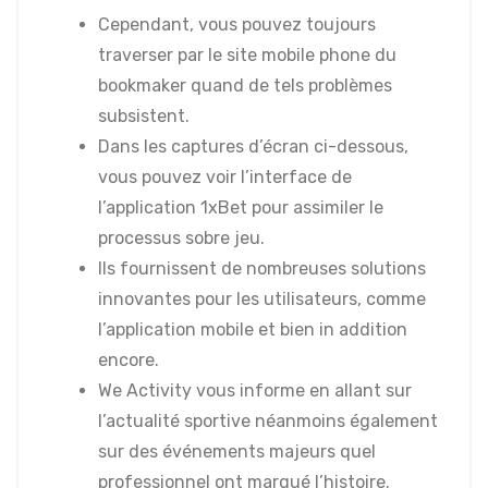
Cependant, vous pouvez toujours
traverser par le site mobile phone du
bookmaker quand de tels problèmes
subsistent.
Dans les captures d’écran ci-dessous,
vous pouvez voir l’interface de
l’application 1xBet pour assimiler le
processus sobre jeu.
Ils fournissent de nombreuses solutions
innovantes pour les utilisateurs, comme
l’application mobile et bien in addition
encore.
We Activity vous informe en allant sur
l’actualité sportive néanmoins également
sur des événements majeurs quel
professionnel ont marqué l’histoire.