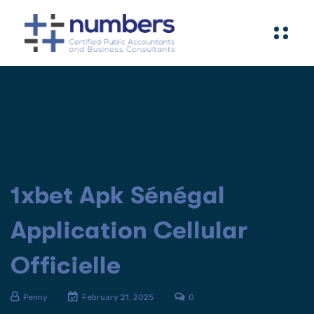
1xbet Apk Sénégal
Application Cellular
Officielle
Penny
February 21, 2025
0