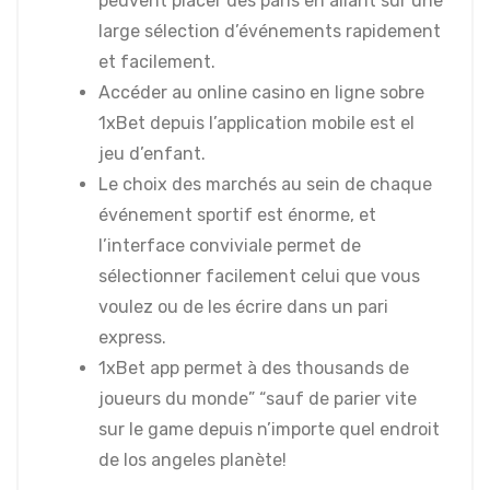
peuvent placer des paris en allant sur une
large sélection d’événements rapidement
et facilement.
Accéder au online casino en ligne sobre
1xBet depuis l’application mobile est el
jeu d’enfant.
Le choix des marchés au sein de chaque
événement sportif est énorme, et
l’interface conviviale permet de
sélectionner facilement celui que vous
voulez ou de les écrire dans un pari
express.
1xBet app permet à des thousands de
joueurs du monde” “sauf de parier vite
sur le game depuis n’importe quel endroit
de los angeles planète!