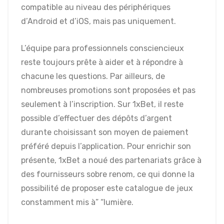
compatible au niveau des périphériques
d’Android et d’iOS, mais pas uniquement.
L’équipe para professionnels consciencieux
reste toujours prête à aider et à répondre à
chacune les questions. Par ailleurs, de
nombreuses promotions sont proposées et pas
seulement à l’inscription. Sur 1xBet, il reste
possible d’effectuer des dépôts d’argent
durante choisissant son moyen de paiement
préféré depuis l’application. Pour enrichir son
présente, 1xBet a noué des partenariats grâce à
des fournisseurs sobre renom, ce qui donne la
possibilité de proposer este catalogue de jeux
constamment mis à” “lumière.