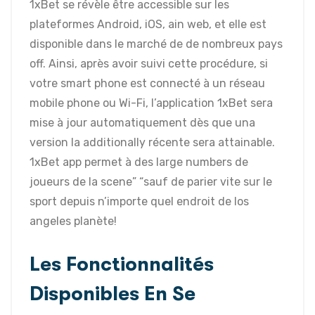
1xBet se révèle être accessible sur les
plateformes Android, iOS, ain web, et elle est
disponible dans le marché de de nombreux pays
off. Ainsi, après avoir suivi cette procédure, si
votre smart phone est connecté à un réseau
mobile phone ou Wi-Fi, l’application 1xBet sera
mise à jour automatiquement dès que una
version la additionally récente sera attainable.
1xBet app permet à des large numbers de
joueurs de la scene” “sauf de parier vite sur le
sport depuis n’importe quel endroit de los
angeles planète!
Les Fonctionnalités
Disponibles En Se