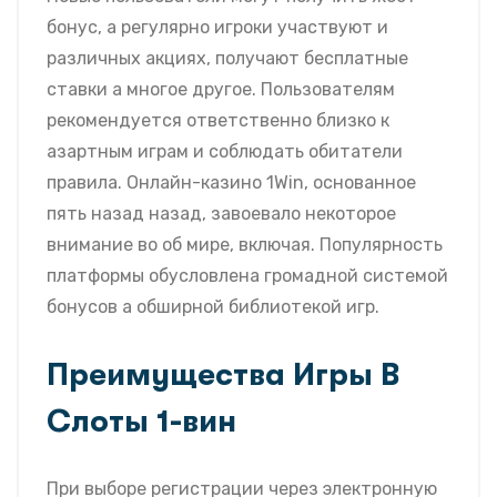
бонус, а регулярно игроки участвуют и
различных акциях, получают бесплатные
ставки а многое другое. Пользователям
рекомендуется ответственно близко к
азартным играм и соблюдать обитатели
правила. Онлайн-казино 1Win, основанное
пять назад назад, завоевало некоторое
внимание во об мире, включая. Популярность
платформы обусловлена громадной системой
бонусов а обширной библиотекой игр.
Преимущества Игры В
Слоты 1-вин
При выборе регистрации через электронную