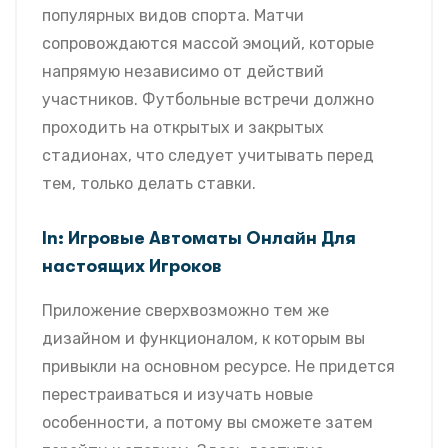
популярных видов спорта. Матчи
сопровождаются массой эмоций, которые
напрямую независимо от действий
участников. Футбольные встречи должно
проходить на открытых и закрытых
стадионах, что следует учитывать перед
тем, только делать ставки.
In: Игровые Автоматы Онлайн Для
настоящих Игроков
Приложение сверхвозможно тем же
дизайном и функционалом, к которым вы
привыкли на основном ресурсе. Не придется
перестраиваться и изучать новые
особенности, а потому вы сможете затем