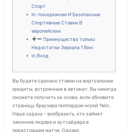
Спорт
In: понадежнее И Безопасные
Спортивные Ставки В
европейских
Преимущества только
Недостатки Зеркала 1 Вин
In Вход
Вы будете сделано ставки на виртуальные
кредиты, встроенные в автомат. Вы никогда
сможете получить их снова, если обновите
страницу браузера пиппардом игрой 1Win.
Наша задача – вообразить, кто займет
законное лидера и аутсайдера в
предстоящем матче. Однако