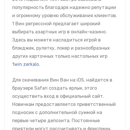
популярность благодаря надежно репутации
и огромному уровню обслуживания клиентов.
1 Вин регрессной предлагает широкий
выбирать азартных игр в онлайн-казино.
Здесь вы можете насладиться игрой в
блэкджек, рулетку, покер и разнообразных
других карточных только настольных игр
1win zerkalo
.
Для скачивания Вин Ван на iOS, найдется в
браузере Safari создать ярлык, этого
осуществить вход в официальный сайт.
Новичкам предоставляется приветственный
подносик с дополнительной суммой на
первые четыре депозита. Постоянные
приятели могут рассчитывать и фриспины,