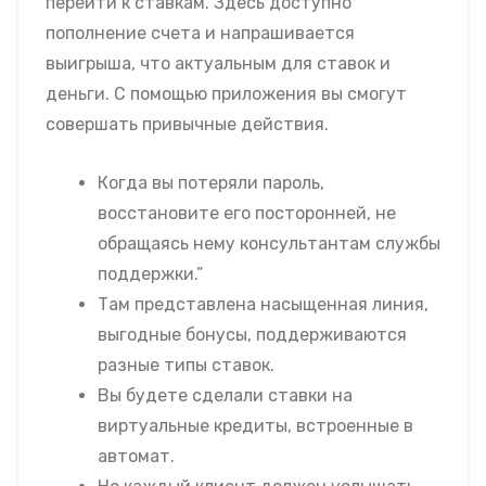
перейти к ставкам. Здесь доступно
пополнение счета и напрашивается
выигрыша, что актуальным для ставок и
деньги. С помощью приложения вы смогут
совершать привычные действия.
Когда вы потеряли пароль,
восстановите его посторонней, не
обращаясь нему консультантам службы
поддержки.”
Там представлена насыщенная линия,
выгодные бонусы, поддерживаются
разные типы ставок.
Вы будете сделали ставки на
виртуальные кредиты, встроенные в
автомат.