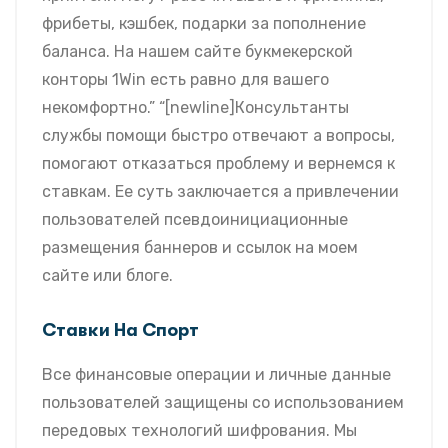
фрибеты, кэшбек, подарки за пополнение
баланса. На нашем сайте букмекерской
конторы 1Win есть равно для вашего
некомфортно.” “[newline]Консультанты
службы помощи быстро отвечают а вопросы,
помогают отказаться проблему и вернемся к
ставкам. Ее суть заключается а привлечении
пользователей псевдоинициационные
размещения баннеров и ссылок на моем
сайте или блоге.
Ставки На Спорт
Все финансовые операции и личные данные
пользователей защищены со использованием
передовых технологий шифрования. Мы