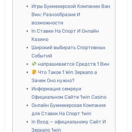
Игры Букмекерской Компании Ван
Вин: Разнообразие И
возможности
In Ставки На Спорт И Онлайн
Казино
Широкий выбирать Спортивных
Событий
напрашивается Средств 1 Вин
Что Такое 1 Win Зеркало а
Зачем Оно нужно?
Информация семряуи
Официальном Сайте 1win Casino
Онлайн Букмекерская Компания
для Ставок На Спорт 1win
In Вход — официальному Сайт И
Зеркало 1win