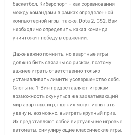
баскетбол. Киберспорт – как соревнования
между командами в рамках определенной
компьютерной игры, также, Dota 2, CS2. Вам
необходимо определить, какая команда
уничтожит победу в сражении.
Даже важно помнить, но азартные игры
должно быть связаны со риском, поэтому
важнее играть ответственно только
устанавливать лимиты усовершенство себя.
Слоты на 1-Вин предоставляют игрокам
возможность окунуться же захватывающий
мир азартных игр, где них могут испытать
удачу и, возможно, выиграть крупный приз.
Их представляют собой виртуальные игровые
автоматы, симулирующие классические игры,