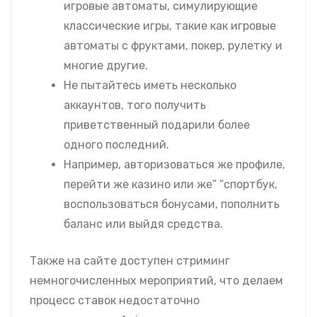
игровые автоматы, симулирующие
классические игры, такие как игровые
автоматы с фруктами, покер, рулетку и
многие другие.
Не пытайтесь иметь несколько
аккаунтов, того получить
приветственный подарили более
одного последний.
Например, авторизоваться же профиле,
перейти же казино или же” “спортбук,
воспользоваться бонусами, пополнить
баланс или выйдя средства.
Также на сайте доступен стриминг
немногочисленных мероприятий, что делаем
процесс ставок недостаточно