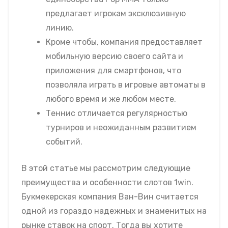
предлагает игрокам эксклюзивную
линию.
Кроме чтобы, компания предоставляет
мобильную версию своего сайта и
приложения для смартфонов, что
позволяла играть в игровые автоматы в
любого время и же любом месте.
Теннис отличается регулярностью
турниров и неожиданным развитием
событий.
В этой статье мы рассмотрим следующие
преимущества и особенности слотов 1win.
Букмекерская компания Ван-Вин считается
одной из гораздо надежных и знаменитых на
рынке ставок на спорт. Тогда вы хотите