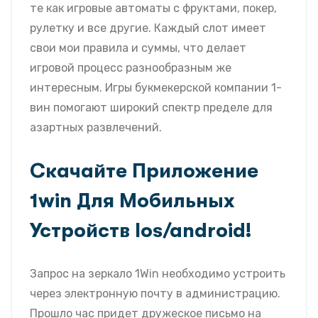
те как игровые автоматы с фруктами, покер,
рулетку и все другие. Каждый слот имеет
свои мои правила и суммы, что делает
игровой процесс разнообразным же
интересным. Игры букмекерской компании 1-
вин помогают широкий спектр пределе для
азартных развлечений.
Скачайте Приложение
1win Для Мобильных
Устройств Ios/android!
Запрос на зеркало 1Win необходимо устроить
через электронную почту в администрацию.
Прошло час придет дружеское письмо на