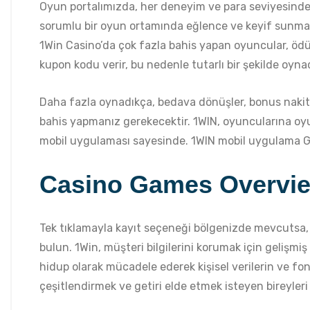
Oyun portalımızda, her deneyim ve para seviyesinden
sorumlu bir oyun ortamında eğlence ve keyif sunmaktı
1Win Casino’da çok fazla bahis yapan oyuncular, ödül
kupon kodu verir, bu nedenle tutarlı bir şekilde oyn
Daha fazla oynadıkça, bedava dönüşler, bonus nakit v
bahis yapmanız gerekecektir. 1WIN, oyuncularına oy
mobil uygulaması sayesinde. 1WIN mobil uygulama Goo
Casino Games Overvi
Tek tıklamayla kayıt seçeneği bölgenizde mevcutsa, i
bulun. 1Win, müşteri bilgilerini korumak için gelişmiş 
hidup olarak mücadele ederek kişisel verilerin ve fon
çeşitlendirmek ve getiri elde etmek isteyen bireyle