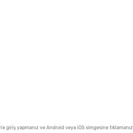
’e giriş yapmanız ve Android veya iOS simgesine tıklamanız g