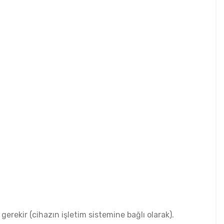
erekir (cihazın işletim sistemine bağlı olarak).