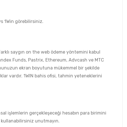
s 1Win görebilirsiniz.
3 farklı saygın on the web ödeme yöntemini kabul
 Yandex Funds, Pastrix, Ethereum, Advcash ve MTC
lefonunuzun ekran boyutuna mükemmel bir şekilde
r vardır. 1WIN bahis ofisi, tahmin yeteneklerini
sal işlemlerin gerçekleşeceği hesabın para birimini
 kullanabilirsiniz unutmayın.