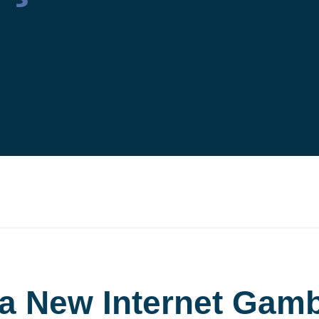
a New Internet Gam