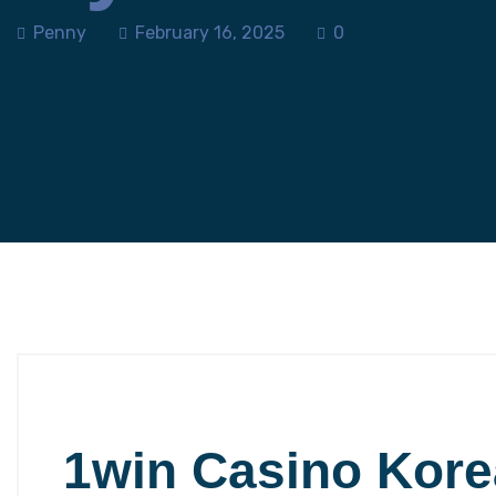
Penny
February 16, 2025
0
1win Casino Kore