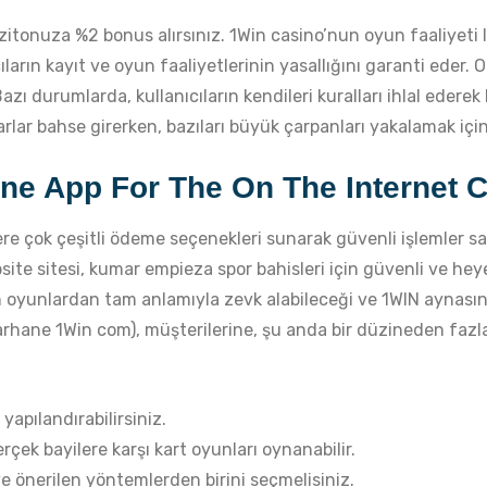
pozitonuza %2 bonus alırsınız. 1Win casino’nun oyun faaliyeti
arın kayıt ve oyun faaliyetlerinin yasallığını garanti eder.
zı durumlarda, kullanıcıların kendileri kuralları ihlal ederek
lar bahse girerken, bazıları büyük çarpanları yakalamak için
hone App For The On The Internet 
re çok çeşitli ödeme seçenekleri sunarak güvenli işlemler sağl
site sitesi, kumar empieza spor bahisleri için güvenli ve he
n oyunlardan tam anlamıyla zevk alabileceği ve 1WIN aynasını
marhane 1Win com), müşterilerine, şu anda bir düzineden fazl
yapılandırabilirsiniz.
ek bayilere karşı kart oyunları oynanabilir.
e önerilen yöntemlerden birini seçmelisiniz.