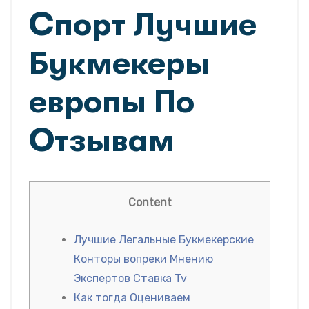
Спорт Лучшие
Букмекеры
европы По
Отзывам
Content
Лучшие Легальные Букмекерские
Конторы вопреки Мнению
Экспертов Ставка Tv
Как тогда Оцениваем