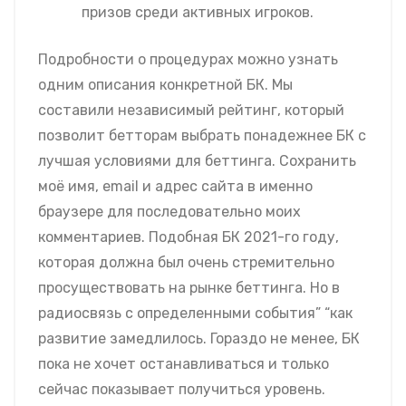
призов среди активных игроков.
Подробности о процедурах можно узнать
одним описания конкретной БК. Мы
составили независимый рейтинг, который
позволит бетторам выбрать понадежнее БК с
лучшая условиями для беттинга. Сохранить
моё имя, email и адрес сайта в именно
браузере для последовательно моих
комментариев. Подобная БК 2021-го году,
которая должна был очень стремительно
просуществовать на рынке беттинга. Но в
радиосвязь с определенными события” “как
развитие замедлилось. Гораздо не менее, БК
пока не хочет останавливаться и только
сейчас показывает получиться уровень.