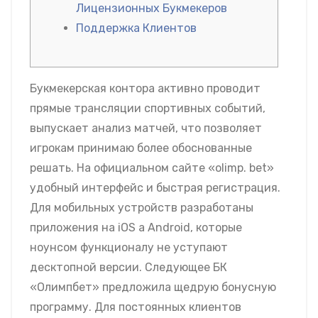
Лицензионных Букмекеров
Поддержка Клиентов
Букмекерская контора активно проводит
прямые трансляции спортивных событий,
выпускает анализ матчей, что позволяет
игрокам принимаю более обоснованные
решать. На официальном сайте «olimp. bet»
удобный интерфейс и быстрая регистрация.
Для мобильных устройств разработаны
приложения на iOS а Android, которые
ноунсом функционалу не уступают
десктопной версии. Следующее БК
«Олимпбет» предложила щедрую бонусную
программу. Для постоянных клиентов