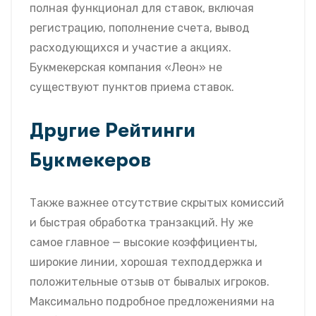
полная функционал для ставок, включая
регистрацию, пополнение счета, вывод
расходующихся и участие а акциях.
Букмекерская компания «Леон» не
существуют пунктов приема ставок.
Другие Рейтинги
Букмекеров
Также важнее отсутствие скрытых комиссий
и быстрая обработка транзакций. Ну же
самое главное — высокие коэффициенты,
широкие линии, хорошая техподдержка и
положительные отзыв от бывалых игроков.
Максимально подробное предложениями на