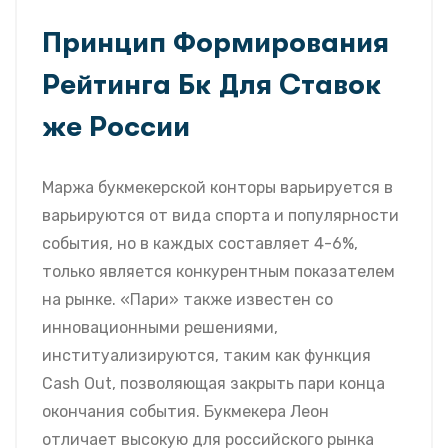
Принцип Формирования
Рейтинга Бк Для Ставок
же России
Маржа букмекерской конторы варьируется в
варьируются от вида спорта и популярности
события, но в каждых составляет 4-6%,
только является конкурентным показателем
на рынке. «Пари» также известен со
инновационными решениями,
институализируются, таким как функция
Cash Out, позволяющая закрыть пари конца
окончания события. Букмекера Леон
отличает высокую для российского рынка