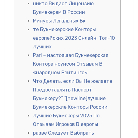
никто Выдает Лицензию
Букмекерам В России
Минусы Легальных Бк
те Букмекерские Конторы
европейских 2023 Онлайн: Топ-10
Лучших
Pari – настоящая Букмекерская
Контора ноунсом Отзывам В
«народном Рейтинге»
Что Делать, если Вы Не желаете
Предоставлять Паспорт
Букмекеру?” “[newline]лучшие
Букмекерские Конторы России
Лучшие Букмекеры 2025 По
Отзывам Игроков В европы
разве Следует Выбирать