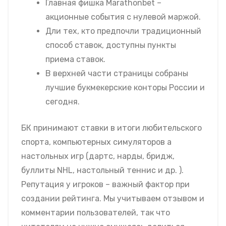
Главная фишка Marathonbet –
акционные события с нулевой маржой.
Дли тех, кто предпочли традиционный
способ ставок, доступны пункты
приема ставок.
В верхней части страницы собраны
лучшие букмекерские конторы России и
сегодня.
БК принимают ставки в итоги любительского
спорта, компьютерных симуляторов а
настольных игр (дартс, нарды, бридж,
буллиты NHL, настольный теннис и др. ).
Репутация у игроков – важный фактор при
создании рейтинга. Мы учитываем отзывом и
комментарии пользователей, так что