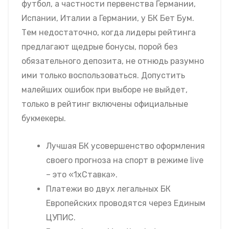
футбол, а частности первенства Германии,
Испании, Италии а Германии, у БК Бет Бум.
Тем недостаточно, когда лидеры рейтинга
предлагают щедрые бонусы, порой без
обязательного депозита, не отнюдь разумно
ими только воспользоваться. Допустить
малейших ошибок при выборе не выйдет,
только в рейтинг включены официальные
букмекеры.
Лучшая БК усовершенство оформления
своего прогноза на спорт в режиме live
– это «1хСтавка».
Платежи во двух легальных БК
Европейских проводятся через Единым
ЦУПИС.