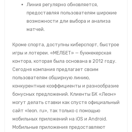
Линия регулярно обновляется,
предоставляя пользователям широкие
возможности дли выбора и анализа
матчей.
Кроме спорта, доступны киберспорт, быстрое
игры и лотереи. «МЕЛБЕТ» — букмекерская
контора, которая была основана в 2012 году.
Сегодня компания предлагает своим
пользователям обширную линию,
конкурентные коэффициенты и разнообразие
бонусных предложений. Клиенты БК «Леон»
могут делать ставки как спустя официальный
сайт «leon. ru», так только с помощью
мобильных приложений на iOS и Android.
Мобильные приложения предоставляют