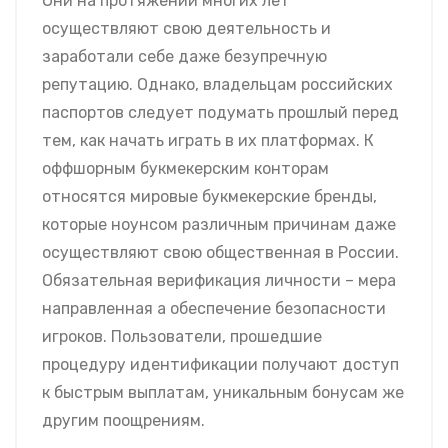
Они на протяжении многих лет
осуществляют свою деятельность и
заработали себе даже безупречную
репутацию. Однако, владельцам российских
паспортов следует подумать прошлый перед
тем, как начать играть в их платформах. К
оффшорным букмекерским конторам
относятся мировые букмекерские бренды,
которые ноунсом различным причинам даже
осуществляют свою общественная в России.
Обязательная верификация личности – мера
направленная а обеспечение безопасности
игроков. Пользователи, прошедшие
процедуру идентификации получают доступ
к быстрым выплатам, уникальным бонусам же
другим поощрениям.