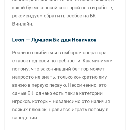
какой букмекерской конторой вести работе,
рекомендуем обратить особое на БК
Винлайн.
Leon — Лучшая Бк ддя Новичков
Реально ошибиться с выбором оператора
ставок под свои потребности. Как минимум
потому, что закончивший беттор может
напросто не знать, только конкретно ему
важно в первую первую. Несомненно, это
самые БК, однако есть такие категории
игроков, которым независимо ото наличия
всяких плюшек, нравится играть потому в
заведении.