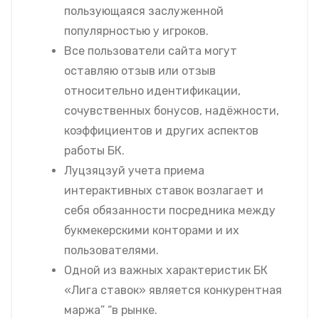
пользующаяся заслуженной
популярностью у игроков.
Все пользователи сайта могут
оставляю отзыв или отзыв
относительно идентификации,
сочувственных бонусов, надёжности,
коэффициентов и других аспектов
работы БК.
Луцзяцзуй учета приема
интерактивных ставок возлагает и
себя обязанности посредника между
букмекерскими конторами и их
пользователями.
Одной из важных характеристик БК
«Лига ставок» является конкурентная
маржа” “в рынке.