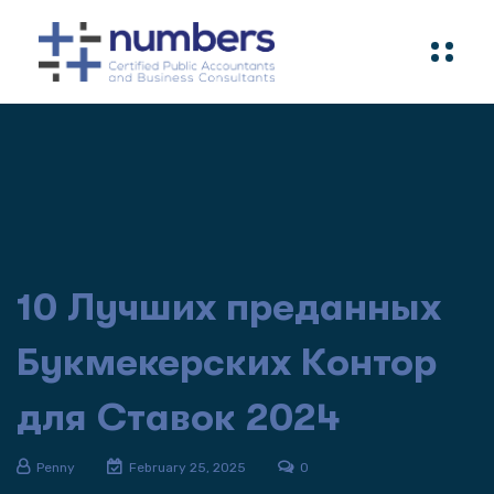
10 Лучших преданных
Букмекерских Контор
для Ставок 2024
Penny
February 25, 2025
0