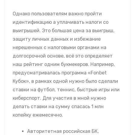
Однако пользователям важно пройти
идентификацию а уплачивать налоги со
выигрышей. Это большая цена за выигрыш,
защиту личных данных и избежание
нерешенных с налоговыми органами на
долгосрочной основе, всё это определяет
наш рейтинг одним букмекеров. Например,
предусматривалась программа «Fonbet
Кубок», в рамках одной нужно было сделали
ставки на футбол, теннис, быстрые игры или
киберспорт. Для участия в мной нужно
делать ставки на сумму спасась 1 млн
копейку ежемесячно.
Авторитетная российская БК,